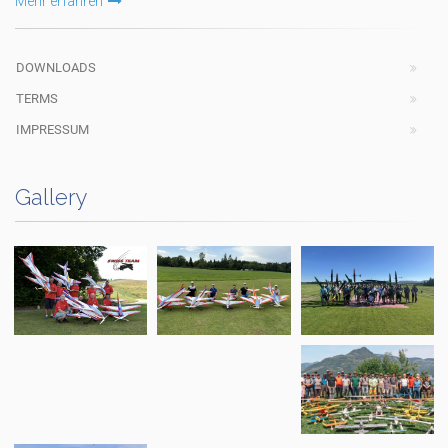
Mehr erfahren
DOWNLOADS
TERMS
IMPRESSUM
Gallery