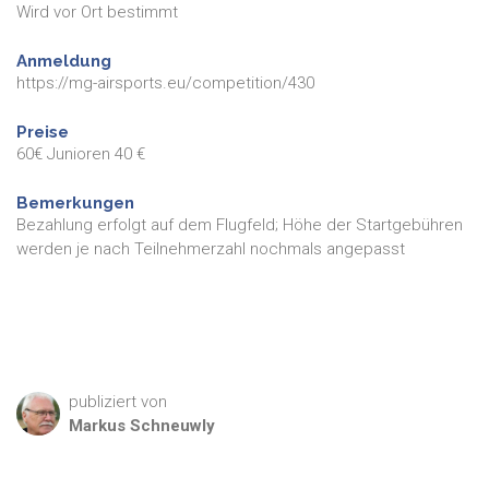
Wird vor Ort bestimmt
Anmeldung
https://mg-airsports.eu/competition/430
Preise
60€ Junioren 40 €
Bemerkungen
Bezahlung erfolgt auf dem Flugfeld; Höhe der Startgebühren
werden je nach Teilnehmerzahl nochmals angepasst
publiziert von
Markus
Schneuwly