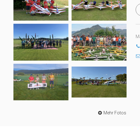
Ma
Mehr Fotos