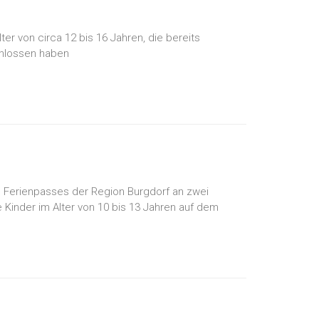
r von circa 12 bis 16 Jahren, die bereits
chlossen haben
 Ferienpasses der Region Burgdorf an zwei
 Kinder im Alter von 10 bis 13 Jahren auf dem