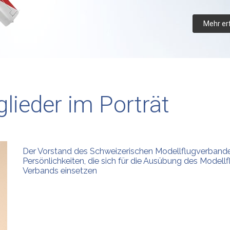
Mehr er
lieder im Porträt
Der Vorstand des Schweizerischen Modellflugverband
Persönlichkeiten, die sich für die Ausübung des Modell
Verbands einsetzen