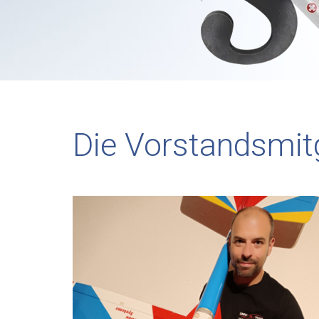
Die Vorstandsmitg