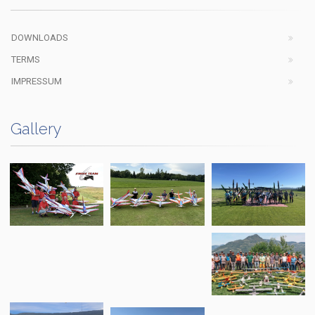
DOWNLOADS
TERMS
IMPRESSUM
Gallery