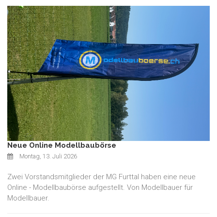
Neue Online Modellbaubörse
Montag, 13. Juli 2026
Zwei Vorstandsmitglieder der MG Furttal haben eine neue
Online - Modellbaubörse aufgestellt. Von Modellbauer für
Modellbauer.