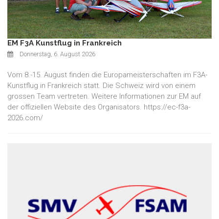
EM F3A Kunstflug in Frankreich
Donnerstag, 6. August 2026
Vom 8.-15. August finden die Europameisterschaften im F3A-
Kunstflug in Frankreich statt. Die Schweiz wird von einem
grossen Team vertreten. Weitere Informationen zur EM auf
der offiziellen Website des Organisators. https://ec-f3a-
2026.com/