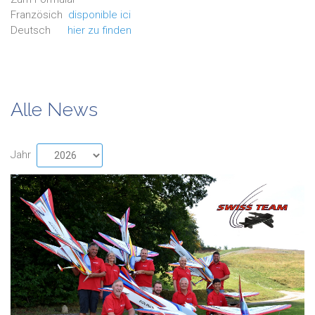
Französich
disponible ici
Deutsch
hier zu finden
Alle News
Jahr