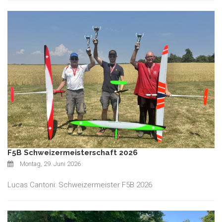
F5B Schweizermeisterschaft 2026
Montag, 29. Juni 2026
Lucas Cantoni: Schweizermeister F5B 2026