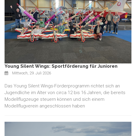
Young Silent Wings: Sportförderung für Junioren
Mittwoch, 29. Juli 2026
Das Young Silent Wings-Förderprogramm richtet sich an
Jugendliche im Alter von circa 12 bis 16 Jahren, die bereits
Modellflugzeuge steuern können und sich einem
Modellflugverein angeschlossen haben