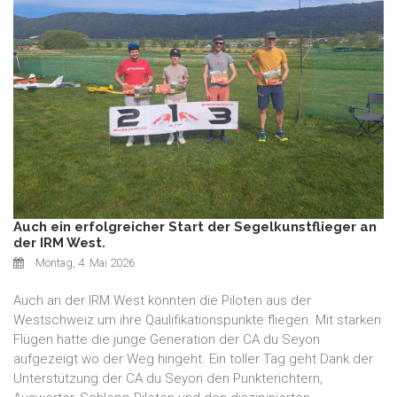
Auch ein erfolgreicher Start der Segelkunstflieger an
der IRM West.
Montag, 4. Mai 2026
Auch an der IRM West konnten die Piloten aus der
Westschweiz um ihre Qaulifikationspunkte fliegen. Mit starken
Flügen hatte die junge Generation der CA du Seyon
aufgezeigt wo der Weg hingeht. Ein toller Tag geht Dank der
Unterstützung der CA du Seyon den Punkterichtern,