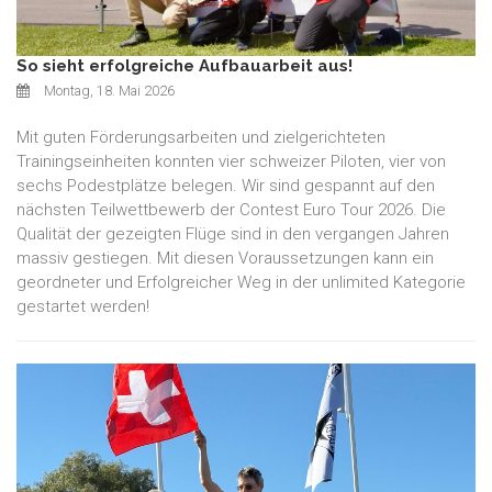
So sieht erfolgreiche Aufbauarbeit aus!
Montag, 18. Mai 2026
Mit guten Förderungsarbeiten und zielgerichteten
Trainingseinheiten konnten vier schweizer Piloten, vier von
sechs Podestplätze belegen. Wir sind gespannt auf den
nächsten Teilwettbewerb der Contest Euro Tour 2026. Die
Qualität der gezeigten Flüge sind in den vergangen Jahren
massiv gestiegen. Mit diesen Voraussetzungen kann ein
geordneter und Erfolgreicher Weg in der unlimited Kategorie
gestartet werden!