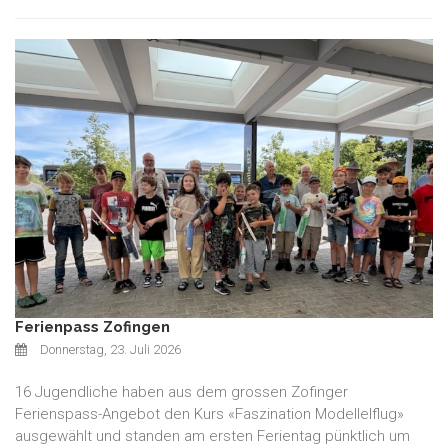
Ferienpass Zofingen
Donnerstag, 23. Juli 2026
16 Jugendliche haben aus dem grossen Zofinger
Ferienspass-Angebot den Kurs «Faszination Modellelflug»
ausgewählt und standen am ersten Ferientag pünktlich um