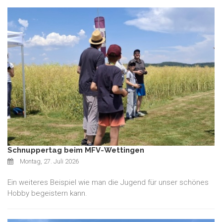
Schnuppertag beim MFV-Wettingen
Montag, 27. Juli 2026
Ein weiteres Beispiel wie man die Jugend für unser schönes
Hobby begeistern kann.