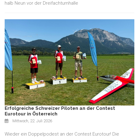
halb Neun vor der Dreifachturnhalle
Erfolgreiche Schweizer Piloten an der Contest
Eurotour in Österreich
Mittwoch, 22. Juli 2026
Wieder ein Doppelpodest an der Contest Eurotour! Die