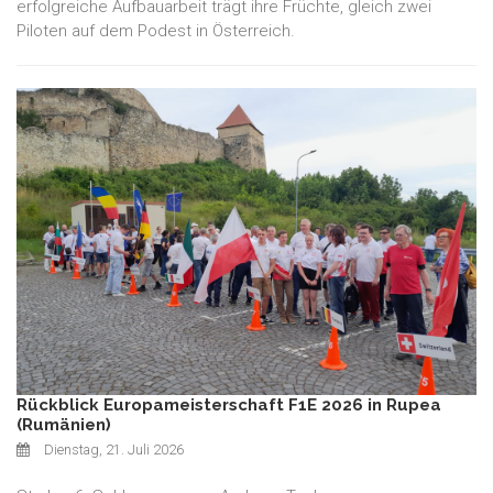
erfolgreiche Aufbauarbeit trägt ihre Früchte, gleich zwei
Piloten auf dem Podest in Österreich.
Rückblick Europameisterschaft F1E 2026 in Rupea
(Rumänien)
Dienstag, 21. Juli 2026