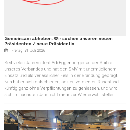
Gemeinsam abheben: Wir suchen unseren neuen
Präsidenten / neue Präsidentin
Freitag, 31. Juli 2026
Seit vielen Jahren steht Adi Eggenberger an der Spitze
unseres Verbandes und hat den SMV mit unermüdlichem
Einsatz und als verlässlicher Fels in der Brandung geprägt.
Nun hat er sich entschieden, seinen verdienten Ruhestand
künftig ganz ohne Verpflichtungen zu geniessen, und wird
sich im nächsten Jahr nicht mehr zur Wiederwahl stellen