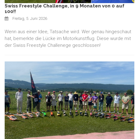
Swiss Freestyle Challenge, in 9 Monaten von 0 auf
100!!
Freitag, 5. Juni 2026
Wenn aus einer Idee, Tatsache wird. Wer genau hingeschaut
hat, bemerkte die Lücke im Motorkunstflug. Diese wurde mit
der Swiss Freestyle Challenege geschlossen!