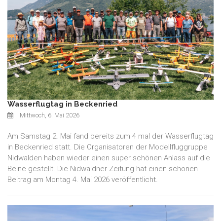
Wasserflugtag in Beckenried
Mittwoch, 6. Mai 2026
Am Samstag 2. Mai fand bereits zum 4 mal der Wasserflugtag
in Beckenried statt. Die Organisatoren der Modellfluggruppe
Nidwalden haben wieder einen super schönen Anlass auf die
Beine gestellt. Die Nidwaldner Zeitung hat einen schönen
Beitrag am Montag 4. Mai 2026 veröffentlicht.