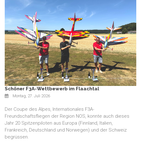
Schöner F3A-Wettbewerb im Flaachtal
Montag, 27. Juli 2026
Der Coupe des Alpes, Internationales F3A-
Freundschaftsfliegen der Region NOS, konnte auch dieses
Jahr 20 Spitzenpiloten aus Europa (Finnland, Italien,
Frankreich, Deutschland und Norwegen) und der Schweiz
begrüssen.