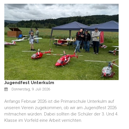
Jugendfest Unterkulm
Donnerstag, 9. Juli 2026
Anfangs Februar 2026 ist die Primarschule Unterkulm auf
unseren Verein zugekommen, ob wir am Jugendfest 2026
mitmachen würden. Dabei sollten die Schüler der 3. Und 4.
Klasse im Vorfeld eine Arbeit verrichten.