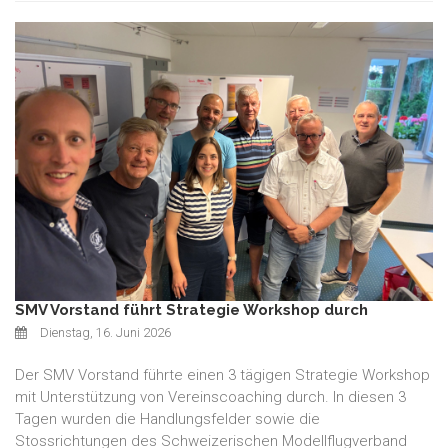
SMV Vorstand führt Strategie Workshop durch
Dienstag, 16. Juni 2026
Der SMV Vorstand führte einen 3 tägigen Strategie Workshop
mit Unterstützung von Vereinscoaching durch. In diesen 3
Tagen wurden die Handlungsfelder sowie die
Stossrichtungen des Schweizerischen Modellflugverband