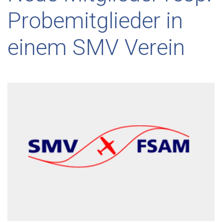
Probemitglieder in
einem SMV Verein