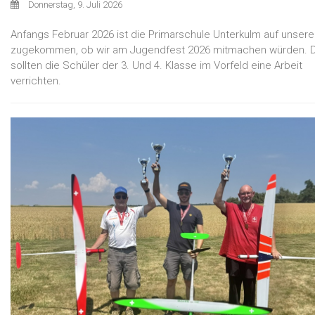
Donnerstag, 9. Juli 2026
Anfangs Februar 2026 ist die Primarschule Unterkulm auf unsere
zugekommen, ob wir am Jugendfest 2026 mitmachen würden. 
sollten die Schüler der 3. Und 4. Klasse im Vorfeld eine Arbeit
verrichten.