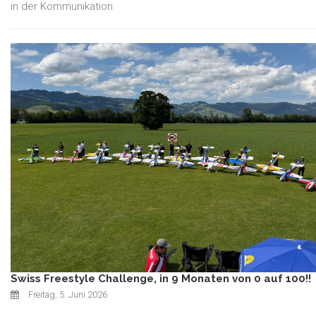
in der Kommunikation
Swiss Freestyle Challenge, in 9 Monaten von 0 auf 100!!
Freitag, 5. Juni 2026