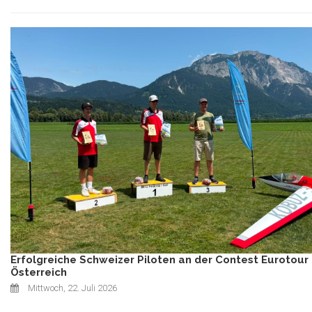
Erfolgreiche Schweizer Piloten an der Contest Eurotour 
Österreich
Mittwoch, 22. Juli 2026