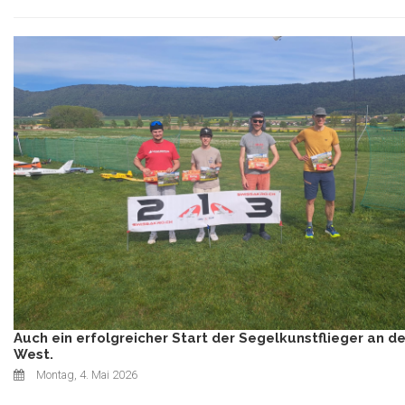
Auch ein erfolgreicher Start der Segelkunstflieger an de
West.
Montag, 4. Mai 2026