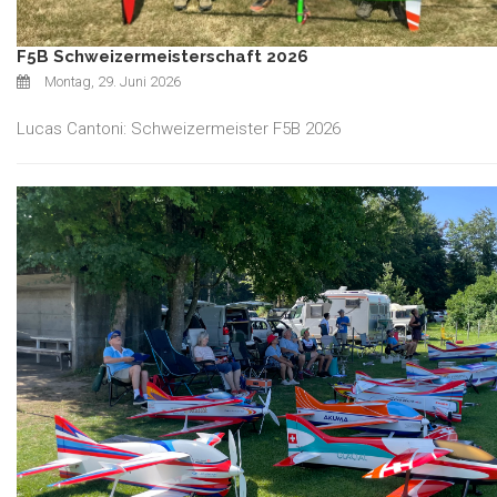
F5B Schweizermeisterschaft 2026
Montag, 29. Juni 2026
Lucas Cantoni: Schweizermeister F5B 2026