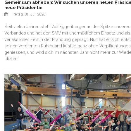
Gemeinsam abheben: Wir suchen unseren neuen Präsid
neue Präsidentin
Freitag, 31. Juli 2026
Seit vielen Jahren steht Adi Eggenberger an der Spitze unseres
Verbandes und hat den SMV mit unermüdlichem Einsatz und als
verlässlicher Fels in der Brandung geprägt. Nun hat er sich ents
seinen verdienten Ruhestand künftig ganz ohne Verpflichtungen
geniessen, und wird sich im nächsten Jahr nicht mehr zur Wied
stellen