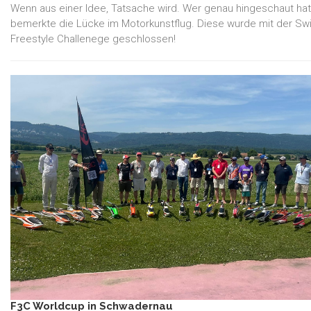
Wenn aus einer Idee, Tatsache wird. Wer genau hingeschaut hat
bemerkte die Lücke im Motorkunstflug. Diese wurde mit der Sw
Freestyle Challenege geschlossen!
F3C Worldcup in Schwadernau