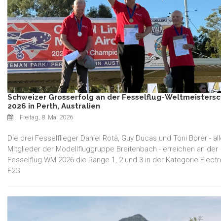
Schweizer Grosserfolg an der Fesselflug-Weltmeistersc
2026 in Perth, Australien
Freitag, 8. Mai 2026
Die drei Fesselflieger Daniel Rota, Guy Ducas und Toni Borer - al
Mitglieder der Modellfluggruppe Breitenbach - erreichen an der
Fesselflug WM 2026 die Ränge 1, 2 und 3 in der Kategorie Elec
F2G