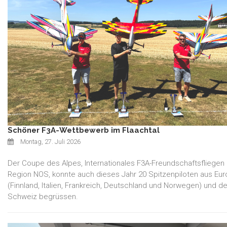
Schöner F3A-Wettbewerb im Flaachtal
Montag, 27. Juli 2026
Der Coupe des Alpes, Internationales F3A-Freundschaftsfliegen
Region NOS, konnte auch dieses Jahr 20 Spitzenpiloten aus Eu
(Finnland, Italien, Frankreich, Deutschland und Norwegen) und de
Schweiz begrüssen.