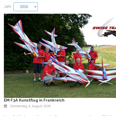
Jahr
EM F3A Kunstflug in Frankreich
Donnerstag, 6. August 2026