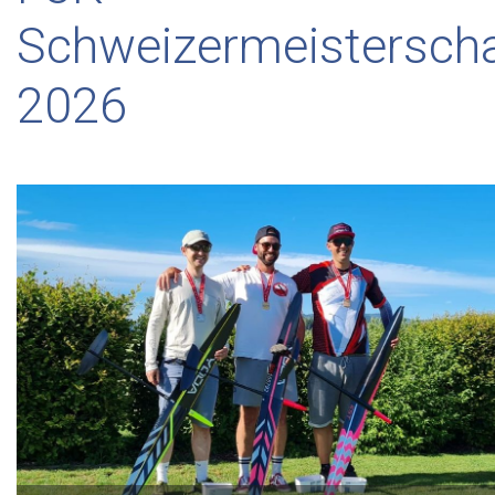
Schweizermeisterscha
2026