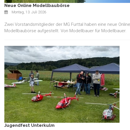
Neue Online Modellbaubörse
Montag, 13. Juli 2026
Zwei Vorstandsmitglieder der MG Furttal haben eine neue Online
Modellbaubörse aufgestellt. Von Modellbauer für Modellbauer.
Jugendfest Unterkulm