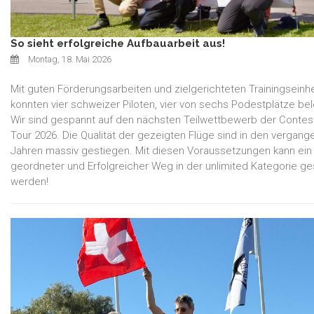
So sieht erfolgreiche Aufbauarbeit aus!
Montag, 18. Mai 2026
Mit guten Förderungsarbeiten und zielgerichteten Trainingseinh
konnten vier schweizer Piloten, vier von sechs Podestplätze be
Wir sind gespannt auf den nächsten Teilwettbewerb der Contes
Tour 2026. Die Qualität der gezeigten Flüge sind in den vergang
Jahren massiv gestiegen. Mit diesen Voraussetzungen kann ein
geordneter und Erfolgreicher Weg in der unlimited Kategorie ge
werden!