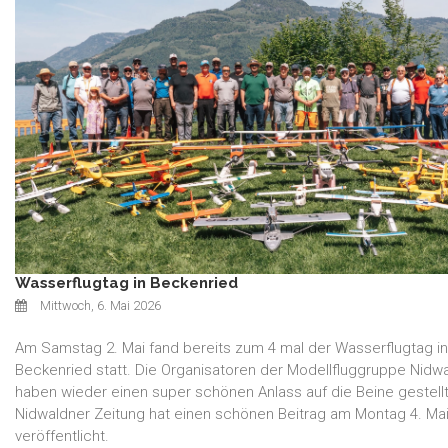
Wasserflugtag in Beckenried
Mittwoch, 6. Mai 2026
Am Samstag 2. Mai fand bereits zum 4 mal der Wasserflugtag in
Beckenried statt. Die Organisatoren der Modellfluggruppe Nidw
haben wieder einen super schönen Anlass auf die Beine gestellt
Nidwaldner Zeitung hat einen schönen Beitrag am Montag 4. Ma
veröffentlicht.