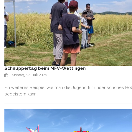
Schnuppertag beim MFV-Wettingen
Montag, 27. Juli 2026
Ein weiteres Beispiel wie man die Jugend für unser schönes Ho
begeistern kann.