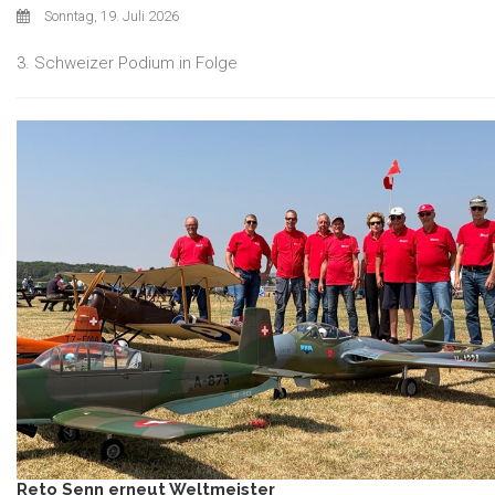
Sonntag, 19. Juli 2026
3. Schweizer Podium in Folge
Reto Senn erneut Weltmeister