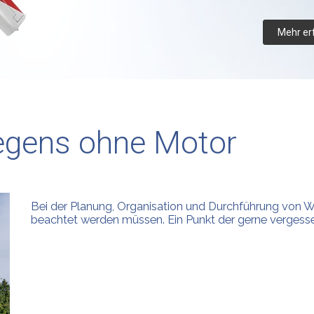
Mehr er
iegens ohne Motor
Bei der Planung, Organisation und Durchführung von W
beachtet werden müssen. Ein Punkt der gerne vergessen