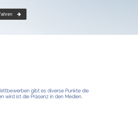
fahren
ettbewerben gibt es diverse Punkte die
 wird ist die Präsenz in den Medien.