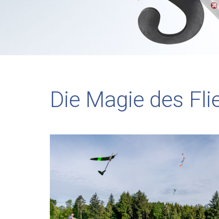
Die Magie des Fl