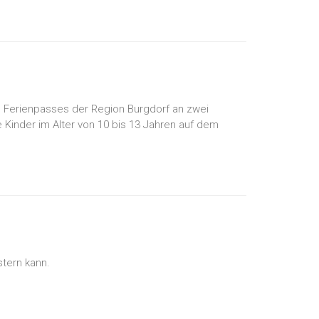
 Ferienpasses der Region Burgdorf an zwei
 Kinder im Alter von 10 bis 13 Jahren auf dem
tern kann.