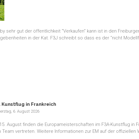
by sehr gut der öffentlichkeit "Verkaufen" kann ist in den Freibur
ebenheiten in der Kat. F3J schreibt so dass es der "nicht Modellfl
 Kunstflug in Frankreich
erstag, 6. August 2026
15. August finden die Europameisterschaften im F3A-Kunstflug in F
 Team vertreten. Weitere Informationen zur EM auf der offiziellen