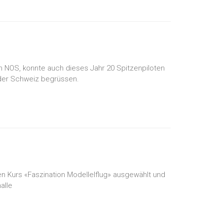
n NOS, konnte auch dieses Jahr 20 Spitzenpiloten
 der Schweiz begrüssen.
 Kurs «Faszination Modellelflug» ausgewählt und
alle