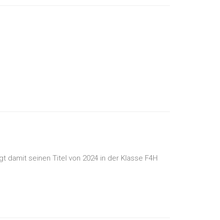
t damit seinen Titel von 2024 in der Klasse F4H