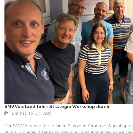
SMV Vorstand führt Strategie Workshop durch
Dienstag, 16. Juni 2026
Der SMV Vorstand führte einen 3 tägigen Strategie Workshop m
durch. In diesen 3 Tagen wurden die Handlungsfelder sowie di