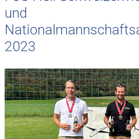
und
Nationalmannschafts
2023