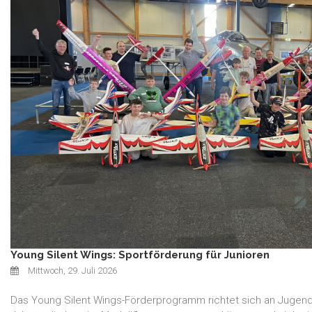
Young Silent Wings: Sportförderung für Junioren
Mittwoch, 29. Juli 2026
Das Young Silent Wings-Förderprogramm richtet sich an Jugendli