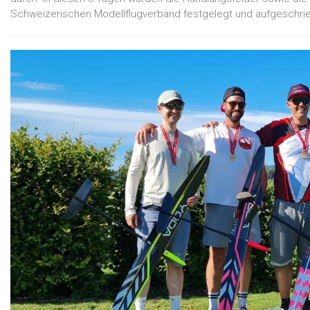
Schweizerischen Modellflugverband festgelegt und aufgeschri