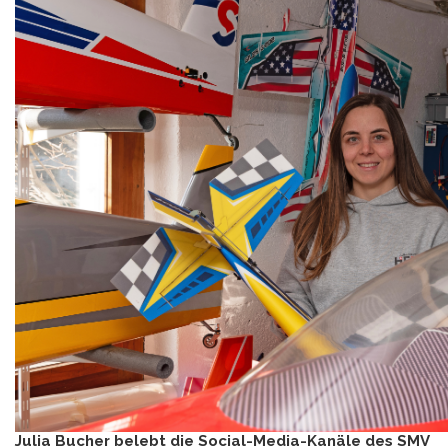
Julia Bucher belebt die Social-Media-Kanäle des SMV