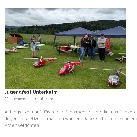
Jugendfest Unterkulm
Donnerstag, 9. Juli 2026
Anfangs Februar 2026 ist die Primarschule Unterkulm auf unse
Jugendfest 2026 mitmachen würden. Dabei sollten die Schüler de
Arbeit verrichten.