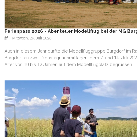
Ferienpass 2026 - Abenteuer Modellflug bei der MG Bur
Mittwoch, 29. Juli 2026
Auch in diesem Jahr durfte die Modellfluggruppe Burgdorf im 
Burgdorf an zwei Dienstagnachmittagen, dem 7. und 14. Juli 202
Alter von 10 bis 13 Jahren auf dem Modellflugplatz begrüssen.