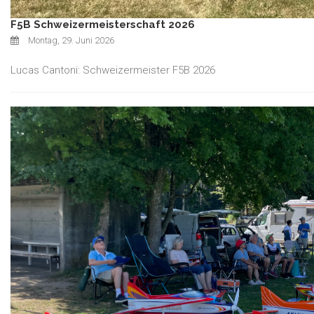
F5B Schweizermeisterschaft 2026
Montag, 29. Juni 2026
Lucas Cantoni: Schweizermeister F5B 2026