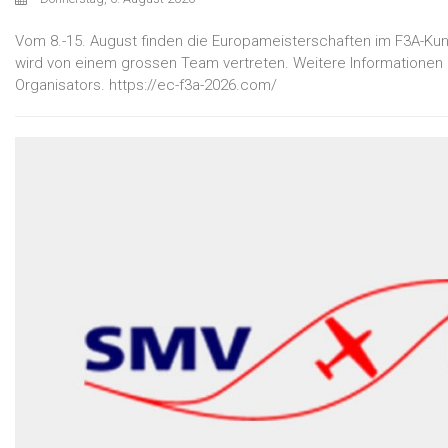
Vom 8.-15. August finden die Europameisterschaften im F3A-Kuns
wird von einem grossen Team vertreten. Weitere Informationen z
Organisators. https://ec-f3a-2026.com/