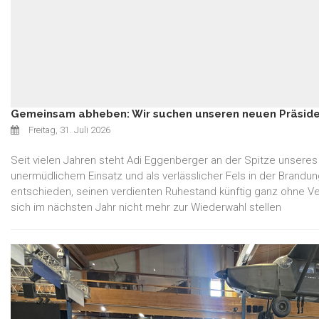
Gemeinsam abheben: Wir suchen unseren neuen Präside
Freitag, 31. Juli 2026
Seit vielen Jahren steht Adi Eggenberger an der Spitze unsere
unermüdlichem Einsatz und als verlässlicher Fels in der Brandun
entschieden, seinen verdienten Ruhestand künftig ganz ohne Ve
sich im nächsten Jahr nicht mehr zur Wiederwahl stellen