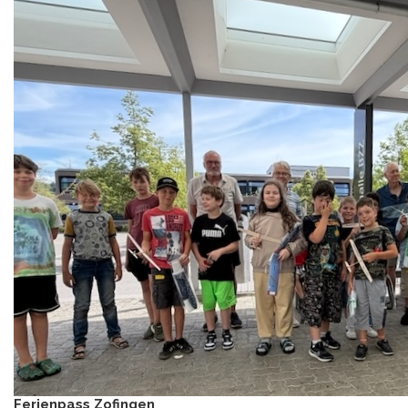
Ferienpass Zofingen