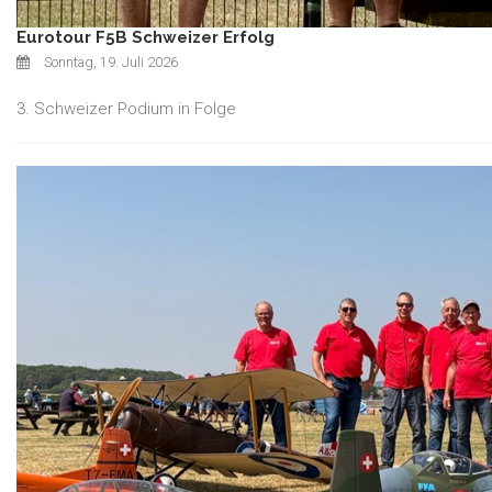
Eurotour F5B Schweizer Erfolg
Sonntag, 19. Juli 2026
3. Schweizer Podium in Folge