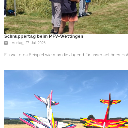
Schnuppertag beim MFV-Wettingen
Montag, 27. Juli 2026
Ein weiteres Beispiel wie man die Jugend für unser schönes Ho