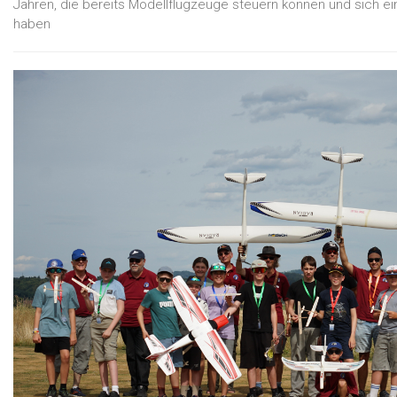
Jahren, die bereits Modellflugzeuge steuern können und sich 
haben