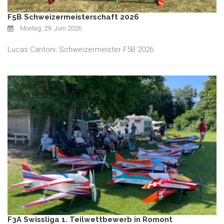
F5B Schweizermeisterschaft 2026
Montag, 29. Juni 2026
Lucas Cantoni: Schweizermeister F5B 2026
F3A Swissliga 1. Teilwettbewerb in Romont