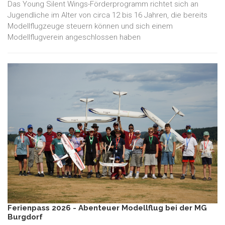
Das Young Silent Wings-Förderprogramm richtet sich an
Jugendliche im Alter von circa 12 bis 16 Jahren, die bereits
Modellflugzeuge steuern können und sich einem
Modellflugverein angeschlossen haben
Ferienpass 2026 - Abenteuer Modellflug bei der MG
Burgdorf