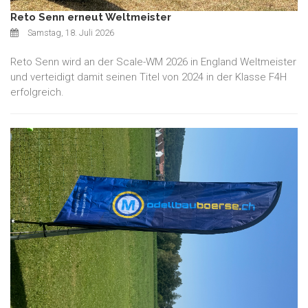
Reto Senn erneut Weltmeister
Samstag, 18. Juli 2026
Reto Senn wird an der Scale-WM 2026 in England Weltmeister
und verteidigt damit seinen Titel von 2024 in der Klasse F4H
erfolgreich.