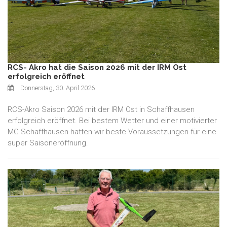
RCS- Akro hat die Saison 2026 mit der IRM Ost
erfolgreich eröffnet
Donnerstag, 30. April 2026
RCS-Akro Saison 2026 mit der IRM Ost in Schaffhausen
erfolgreich eröffnet. Bei bestem Wetter und einer motivierter
MG Schaffhausen hatten wir beste Voraussetzungen für eine
super Saisoneröffnung.