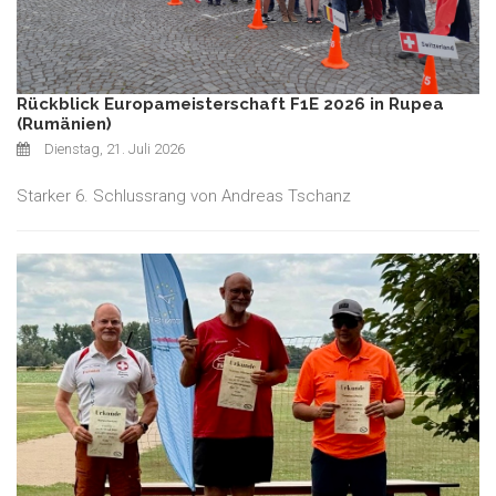
Rückblick Europameisterschaft F1E 2026 in Rupea
(Rumänien)
Dienstag, 21. Juli 2026
Starker 6. Schlussrang von Andreas Tschanz