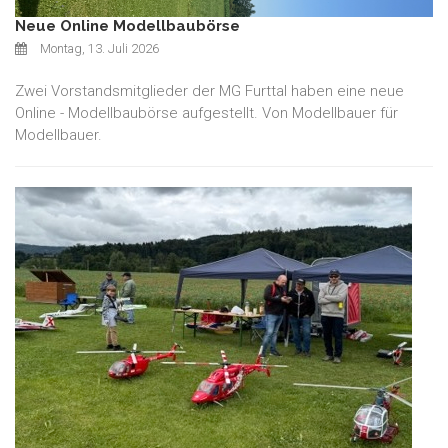
Neue Online Modellbaubörse
Montag, 13. Juli 2026
Zwei Vorstandsmitglieder der MG Furttal haben eine neue
Online - Modellbaubörse aufgestellt. Von Modellbauer für
Modellbauer.