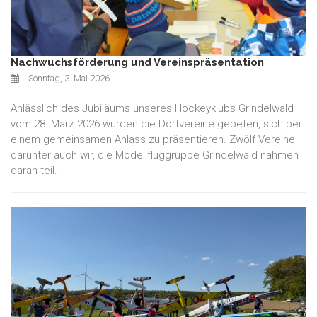
Nachwuchsförderung und Vereinspräsentation
Sonntag, 3. Mai 2026
Anlässlich des Jubiläums unseres Hockeyklubs Grindelwald
vom 28. März 2026 wurden die Dorfvereine gebeten, sich bei
einem gemeinsamen Anlass zu präsentieren. Zwölf Vereine,
darunter auch wir, die Modellfluggruppe Grindelwald nahmen
daran teil.