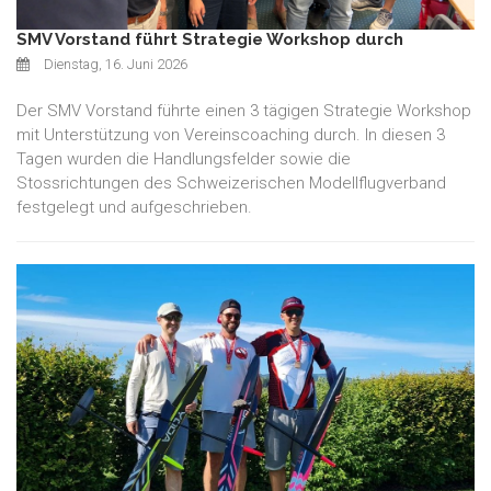
SMV Vorstand führt Strategie Workshop durch
Dienstag, 16. Juni 2026
Der SMV Vorstand führte einen 3 tägigen Strategie Workshop
mit Unterstützung von Vereinscoaching durch. In diesen 3
Tagen wurden die Handlungsfelder sowie die
Stossrichtungen des Schweizerischen Modellflugverband
festgelegt und aufgeschrieben.