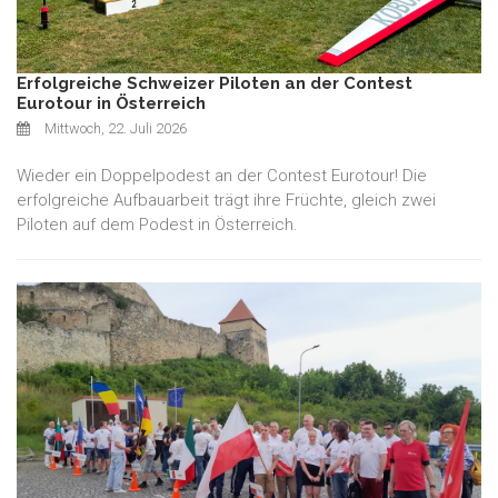
Erfolgreiche Schweizer Piloten an der Contest
Eurotour in Österreich
Mittwoch, 22. Juli 2026
Wieder ein Doppelpodest an der Contest Eurotour! Die
erfolgreiche Aufbauarbeit trägt ihre Früchte, gleich zwei
Piloten auf dem Podest in Österreich.