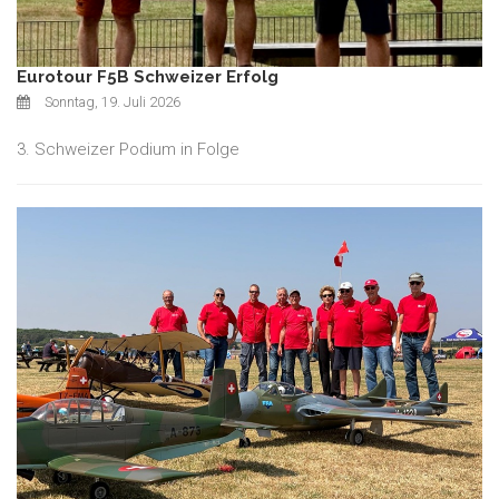
Eurotour F5B Schweizer Erfolg
Sonntag, 19. Juli 2026
3. Schweizer Podium in Folge