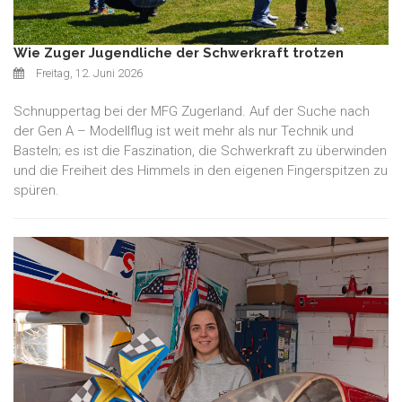
Wie Zuger Jugendliche der Schwerkraft trotzen
Freitag, 12. Juni 2026
Schnuppertag bei der MFG Zugerland. Auf der Suche nach
der Gen A – Modellflug ist weit mehr als nur Technik und
Basteln; es ist die Faszination, die Schwerkraft zu überwinden
und die Freiheit des Himmels in den eigenen Fingerspitzen zu
spüren.