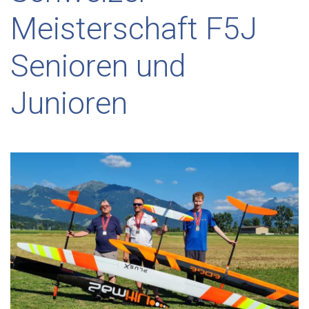
Meisterschaft F5J
Senioren und
Junioren