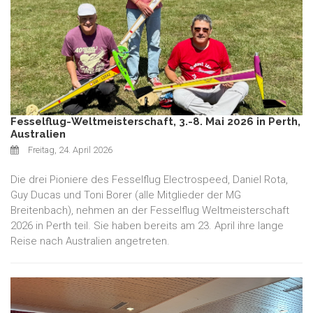
Fesselflug-Weltmeisterschaft, 3.-8. Mai 2026 in Perth,
Australien
Freitag, 24. April 2026
Die drei Pioniere des Fesselflug Electrospeed, Daniel Rota,
Guy Ducas und Toni Borer (alle Mitglieder der MG
Breitenbach), nehmen an der Fesselflug Weltmeisterschaft
2026 in Perth teil. Sie haben bereits am 23. April ihre lange
Reise nach Australien angetreten.