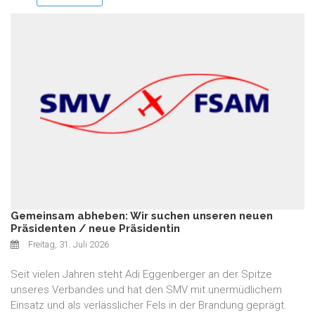
Gemeinsam abheben: Wir suchen unseren neuen
Präsidenten / neue Präsidentin
Freitag, 31. Juli 2026
Seit vielen Jahren steht Adi Eggenberger an der Spitze
unseres Verbandes und hat den SMV mit unermüdlichem
Einsatz und als verlässlicher Fels in der Brandung geprägt.