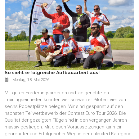
So sieht erfolgreiche Aufbauarbeit aus!
Montag, 18. Mai 2026
Mit guten Förderungsarbeiten und zielgerichteten
Trainingseinheiten konnten vier schweizer Piloten, vier von
sechs Podestplätze belegen. Wir sind gespannt auf den
nächsten Teilwettbewerb der Contest Euro Tour 2026. Die
Qualität der gezeigten Flüge sind in den vergangen Jahren
massiv gestiegen. Mit diesen Voraussetzungen kann ein
geordneter und Erfolgreicher Weg in der unlimited Kategorie