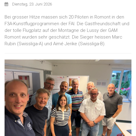
Dienstag, 23. Juni 2026
Bei grosser Hitze massen sich 20 Piloten in Romont in den
F3A-Kunstflugprogrammen der FAI. Die Gastfreundschaft und
der tolle Flugplatz auf der Montagne de Lussy der GAM
Romont wurden sehr geschätzt. Die Sieger heissen Marc
Rubin (Swissliga-A) und Aimé Jerike (Swissliga-B).