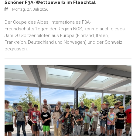
Schöner F3A-Wettbewerb im Flaachtal
Montag, 27. Juli 2026
Der Coupe des Alpes, Internationales F3A-
Freundschaftsfliegen der Region NOS, konnte auch dieses
Jahr 20 Spitzenpiloten aus Europa (Finnland, Italien,
Frankreich, Deutschland und Norwegen) und der Schweiz
begrüssen.