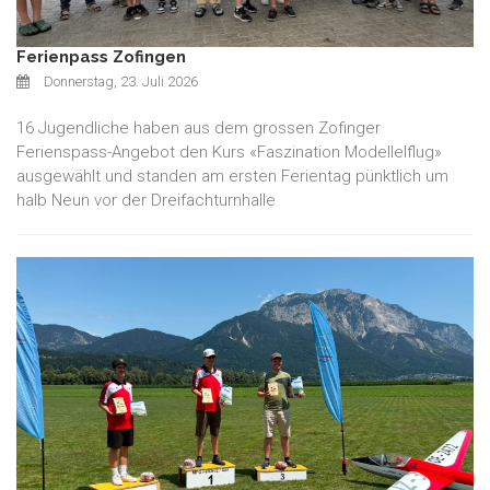
Ferienpass Zofingen
Donnerstag, 23. Juli 2026
16 Jugendliche haben aus dem grossen Zofinger
Ferienspass-Angebot den Kurs «Faszination Modellelflug»
ausgewählt und standen am ersten Ferientag pünktlich um
halb Neun vor der Dreifachturnhalle