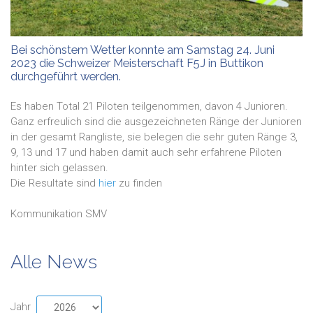
Bei schönstem Wetter konnte am Samstag 24. Juni
2023 die Schweizer Meisterschaft F5J in Buttikon
durchgeführt werden.
Es haben Total 21 Piloten teilgenommen, davon 4 Junioren.
Ganz erfreulich sind die ausgezeichneten Ränge der Junioren
in der gesamt Rangliste, sie belegen die sehr guten Ränge 3,
9, 13 und 17 und haben damit auch sehr erfahrene Piloten
hinter sich gelassen.
Die Resultate sind
hier
zu finden
Kommunikation SMV
Alle News
Jahr