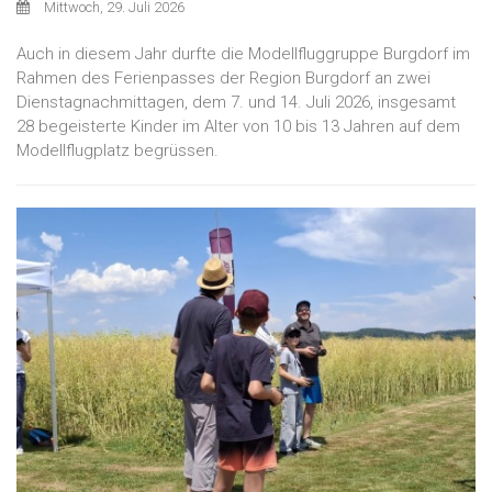
Mittwoch, 29. Juli 2026
Auch in diesem Jahr durfte die Modellfluggruppe Burgdorf im
Rahmen des Ferienpasses der Region Burgdorf an zwei
Dienstagnachmittagen, dem 7. und 14. Juli 2026, insgesamt
28 begeisterte Kinder im Alter von 10 bis 13 Jahren auf dem
Modellflugplatz begrüssen.