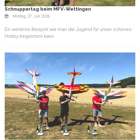
Schnuppertag beim MFV-Wettingen
Montag, 27. Juli 2026
Ein weiteres Beispiel wie man die Jugend für unser schönes
Hobby begeistern kann.