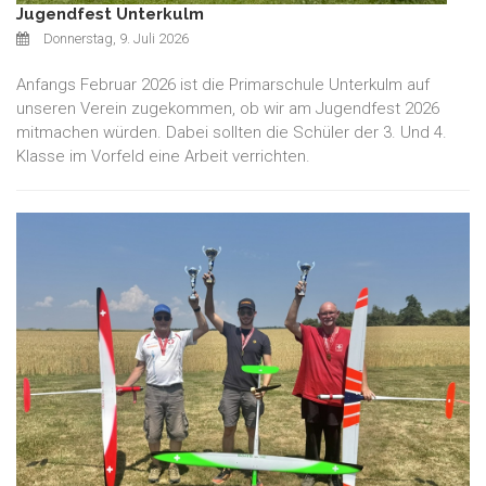
Jugendfest Unterkulm
Donnerstag, 9. Juli 2026
Anfangs Februar 2026 ist die Primarschule Unterkulm auf
unseren Verein zugekommen, ob wir am Jugendfest 2026
mitmachen würden. Dabei sollten die Schüler der 3. Und 4.
Klasse im Vorfeld eine Arbeit verrichten.