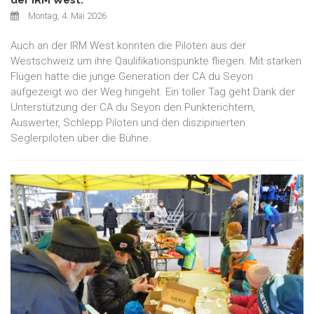
Montag, 4. Mai 2026
Auch an der IRM West konnten die Piloten aus der
Westschweiz um ihre Qaulifikationspunkte fliegen. Mit starken
Flügen hatte die junge Generation der CA du Seyon
aufgezeigt wo der Weg hingeht. Ein toller Tag geht Dank der
Unterstützung der CA du Seyon den Punkterichtern,
Auswerter, Schlepp Piloten und den diszipinierten
Seglerpiloten über die Bühne.