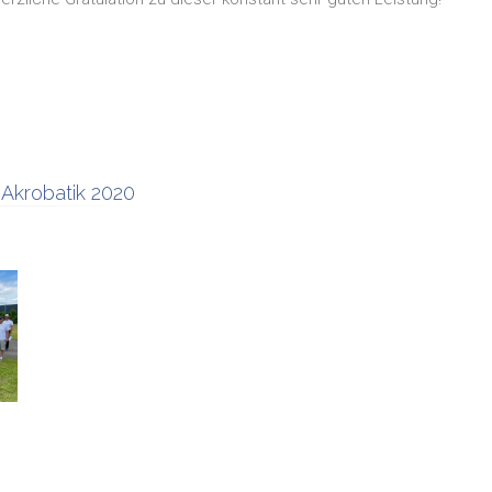
 Akrobatik 2020