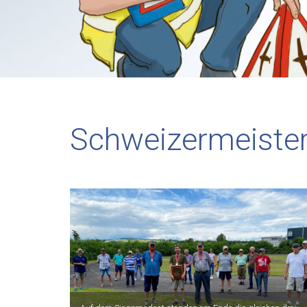
Schweizermeister