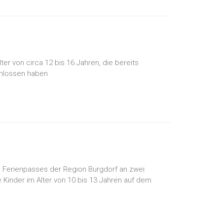
r von circa 12 bis 16 Jahren, die bereits
chlossen haben
 Ferienpasses der Region Burgdorf an zwei
 Kinder im Alter von 10 bis 13 Jahren auf dem