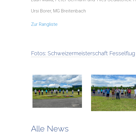
Ursi Borer, MG Breitenbach
Zur Rangliste
Fotos:
Schweizermeisterschaft Fesselflug
Alle News