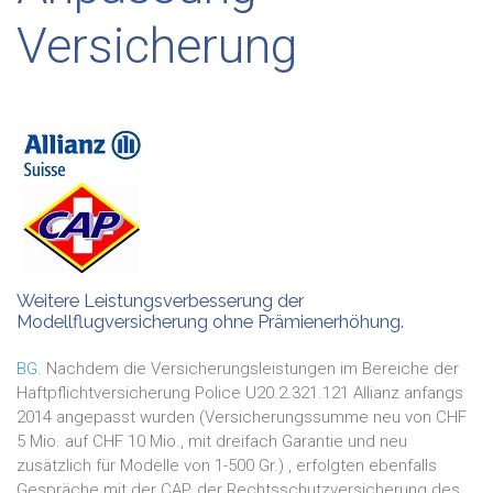
Versicherung
Weitere Leistungsverbesserung der
Modellflugversicherung ohne Prämienerhöhung.
BG.
Nachdem die Versicherungsleistungen im Bereiche der
Haftpflichtversicherung Police U20.2.321.121 Allianz anfangs
2014 angepasst wurden (Versicherungssumme neu von CHF
5 Mio. auf CHF 10 Mio., mit dreifach Garantie und neu
zusätzlich für Modelle von 1-500 Gr.) , erfolgten ebenfalls
Gespräche mit der CAP, der Rechtsschutzversicherung des