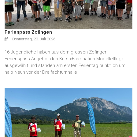
Ferienpass Zofingen
Donnerstag, 23. Juli 2026
16 Jugendliche haben aus dem grossen Zofinger
Ferienspass-Angebot den Kurs «Faszination Modellelflug»
ausgewählt und standen am ersten Ferientag pünktlich um
halb Neun vor der Dreifachturnhalle