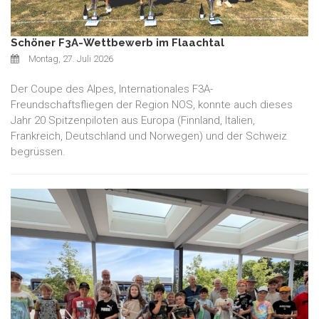
Schöner F3A-Wettbewerb im Flaachtal
Montag, 27. Juli 2026
Der Coupe des Alpes, Internationales F3A-
Freundschaftsfliegen der Region NOS, konnte auch dieses
Jahr 20 Spitzenpiloten aus Europa (Finnland, Italien,
Frankreich, Deutschland und Norwegen) und der Schweiz
begrüssen.