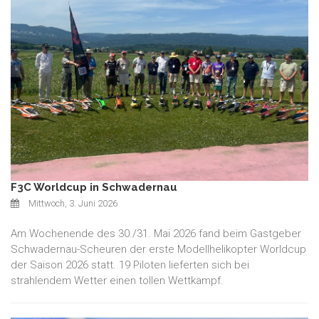
F3C Worldcup in Schwadernau
Mittwoch, 3. Juni 2026
Am Wochenende des 30./31. Mai 2026 fand beim Gastgeber
Schwadernau-Scheuren der erste Modellhelikopter Worldcup
der Saison 2026 statt. 19 Piloten lieferten sich bei
strahlendem Wetter einen tollen Wettkampf.