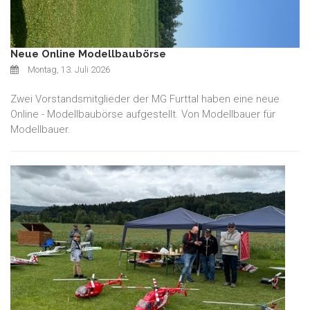
Neue Online Modellbaubörse
Montag, 13. Juli 2026
Zwei Vorstandsmitglieder der MG Furttal haben eine neue
Online - Modellbaubörse aufgestellt. Von Modellbauer für
Modellbauer.