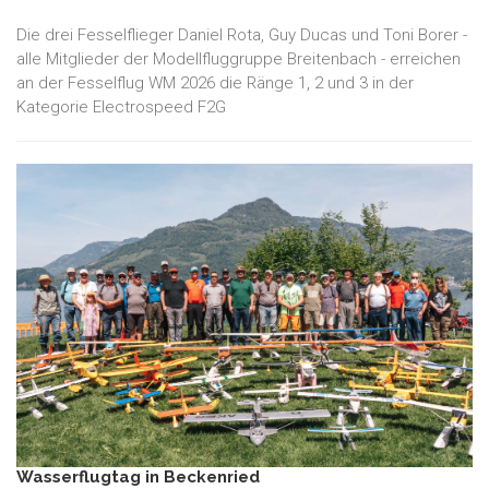
Die drei Fesselflieger Daniel Rota, Guy Ducas und Toni Borer -
alle Mitglieder der Modellfluggruppe Breitenbach - erreichen
an der Fesselflug WM 2026 die Ränge 1, 2 und 3 in der
Kategorie Electrospeed F2G
Wasserflugtag in Beckenried