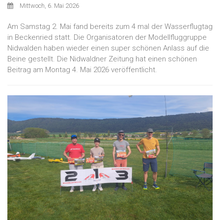
Mittwoch, 6. Mai 2026
Am Samstag 2. Mai fand bereits zum 4 mal der Wasserflugtag
in Beckenried statt. Die Organisatoren der Modellfluggruppe
Nidwalden haben wieder einen super schönen Anlass auf die
Beine gestellt. Die Nidwaldner Zeitung hat einen schönen
Beitrag am Montag 4. Mai 2026 veröffentlicht.