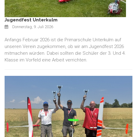
Jugendfest Unterkulm
Donnerstag, 9. Juli 2026
Anfangs Februar 2026 ist die Primarschule Unterkulm auf
unseren Verein zugekommen, ob wir am Jugendfest 2026
mitmachen würden. Dabei sollten die Schüler der 3. Und 4.
Klasse im Vorfeld eine Arbeit verrichten.