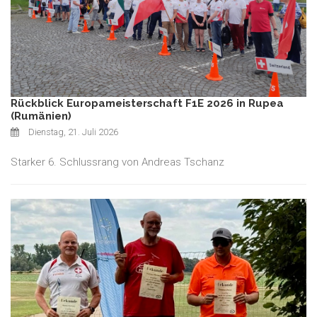
Rückblick Europameisterschaft F1E 2026 in Rupea
(Rumänien)
Dienstag, 21. Juli 2026
Starker 6. Schlussrang von Andreas Tschanz