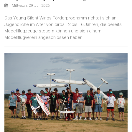
Mittwoch, 29. Juli 2026
Das Young Silent Wings-Förderprogramm richtet sich an
Jugendliche im Alter von circa 12 bis 16 Jahren, die bereits
Modellflugzeuge steuern können und sich einem
Modellflugverein angeschlossen haben