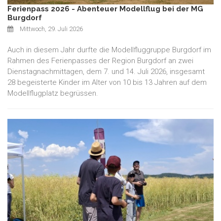
Ferienpass 2026 - Abenteuer Modellflug bei der MG
Burgdorf
Mittwoch, 29. Juli 2026
Auch in diesem Jahr durfte die Modellfluggruppe Burgdorf im
Rahmen des Ferienpasses der Region Burgdorf an zwei
Dienstagnachmittagen, dem 7. und 14. Juli 2026, insgesamt
28 begeisterte Kinder im Alter von 10 bis 13 Jahren auf dem
Modellflugplatz begrüssen.