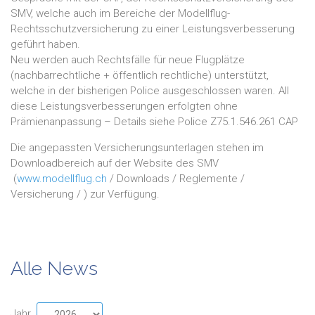
SMV, welche auch im Bereiche der Modellflug-
Rechtsschutzversicherung zu einer Leistungsverbesserung
geführt haben.
Neu werden auch Rechtsfälle für neue Flugplätze
(nachbarrechtliche + öffentlich rechtliche) unterstützt,
welche in der bisherigen Police ausgeschlossen waren. All
diese Leistungsverbesserungen erfolgten ohne
Prämienanpassung – Details siehe Police Z75.1.546.261 CAP
Die angepassten Versicherungsunterlagen stehen im
Downloadbereich auf der Website des SMV
(
www.modellflug.ch
/ Downloads / Reglemente /
Versicherung / ) zur Verfügung.
Alle News
Jahr