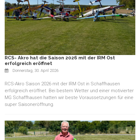
RCS- Akro hat die Saison 2026 mit der IRM Ost
erfolgreich eröffnet
Donnerstag, 30. April 2026
RCS-Akro Saison 2026 mit der IRM Ost in Schaffhausen
erfolgreich eröffnet. Bei bestem Wetter und einer motivierter
MG Schaffhausen hatten wir beste Voraussetzungen für eine
super Saisoneröffnung.