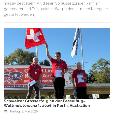
massiv gestiegen. Mit diesen Voraussetzungen kann ein
geordneter und Erfolgreicher Weg in der unlimited Kategorie
gestartet werden!
Schweizer Grosserfolg an der Fesselflug-
Weltmeisterschaft 2026 in Perth, Australien
Freitag, 8. Mai 2026