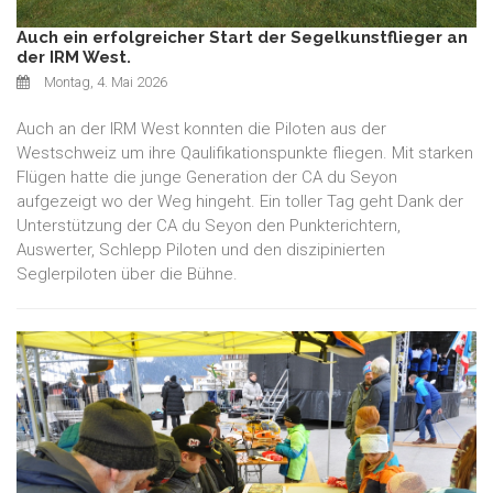
Auch ein erfolgreicher Start der Segelkunstflieger an
der IRM West.
Montag, 4. Mai 2026
Auch an der IRM West konnten die Piloten aus der
Westschweiz um ihre Qaulifikationspunkte fliegen. Mit starken
Flügen hatte die junge Generation der CA du Seyon
aufgezeigt wo der Weg hingeht. Ein toller Tag geht Dank der
Unterstützung der CA du Seyon den Punkterichtern,
Auswerter, Schlepp Piloten und den diszipinierten
Seglerpiloten über die Bühne.