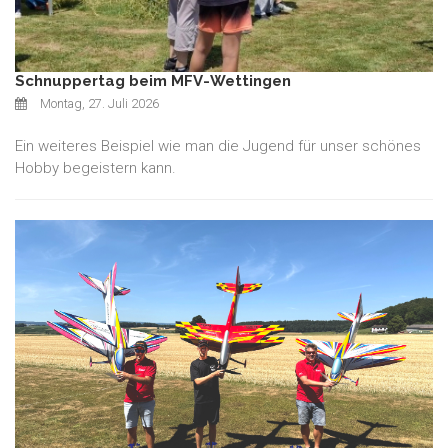
Schnuppertag beim MFV-Wettingen
Montag, 27. Juli 2026
Ein weiteres Beispiel wie man die Jugend für unser schönes
Hobby begeistern kann.