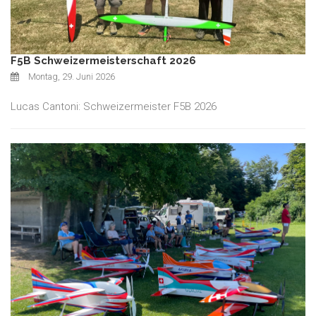
F5B Schweizermeisterschaft 2026
Montag, 29. Juni 2026
Lucas Cantoni: Schweizermeister F5B 2026