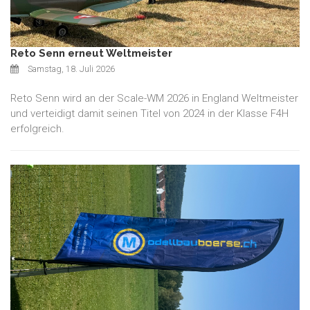
Reto Senn erneut Weltmeister
Samstag, 18. Juli 2026
Reto Senn wird an der Scale-WM 2026 in England Weltmeister
und verteidigt damit seinen Titel von 2024 in der Klasse F4H
erfolgreich.