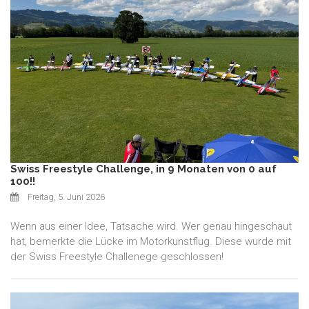
Swiss Freestyle Challenge, in 9 Monaten von 0 auf
100!!
Freitag, 5. Juni 2026
Wenn aus einer Idee, Tatsache wird. Wer genau hingeschaut
hat, bemerkte die Lücke im Motorkunstflug. Diese wurde mit
der Swiss Freestyle Challenege geschlossen!