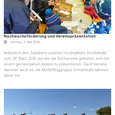
Nachwuchsförderung und Vereinspräsentation
Sonntag, 3. Mai 2026
Anlässlich des Jubiläums unseres Hockeyklubs Grindelwald
vom 28. März 2026 wurden die Dorfvereine gebeten, sich bei
einem gemeinsamen Anlass zu präsentieren. Zwölf Vereine,
darunter auch wir, die Modellfluggruppe Grindelwald nahmen
daran teil.