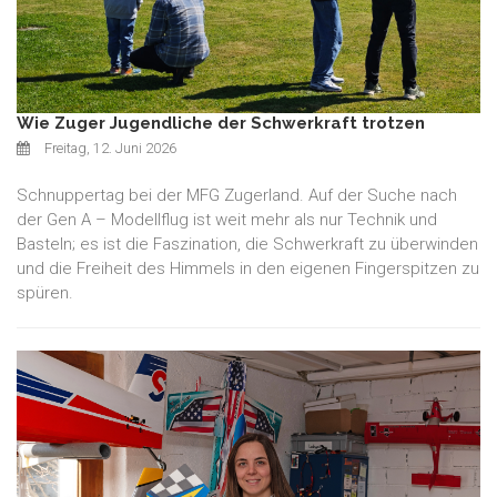
Wie Zuger Jugendliche der Schwerkraft trotzen
Freitag, 12. Juni 2026
Schnuppertag bei der MFG Zugerland. Auf der Suche nach
der Gen A – Modellflug ist weit mehr als nur Technik und
Basteln; es ist die Faszination, die Schwerkraft zu überwinden
und die Freiheit des Himmels in den eigenen Fingerspitzen zu
spüren.