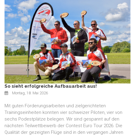
So sieht erfolgreiche Aufbauarbeit aus!
Montag, 18. Mai 2026
Mit guten Förderungsarbeiten und zielgerichteten
Trainingseinheiten konnten vier schweizer Piloten, vier von
sechs Podestplätze belegen. Wir sind gespannt auf den
nächsten Teilwettbewerb der Contest Euro Tour 2026. Die
Qualität der gezeigten Flüge sind in den vergangen Jahren