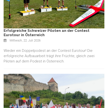
Erfolgreiche Schweizer Piloten an der Contest
Eurotour in Österreich
Mittwoch, 22. Juli 2026
Wieder ein Doppelpodest an der Contest Eurotour! Die
erfolgreiche Aufbauarbeit trägt ihre Früchte, gleich zwei
Piloten auf dem Podest in Österreich.