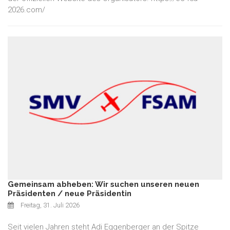
2026.com/
Gemeinsam abheben: Wir suchen unseren neuen
Präsidenten / neue Präsidentin
Freitag, 31. Juli 2026
Seit vielen Jahren steht Adi Eggenberger an der Spitze