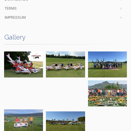
TERMS
IMPRESSUM
Gallery