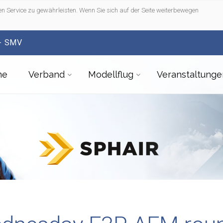
n Service zu gewährleisten. Wenn Sie sich auf der Seite weiterbewegen
- SMV
me
Verband
Modellflug
Veranstaltunge