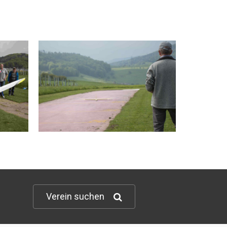
Verein suchen