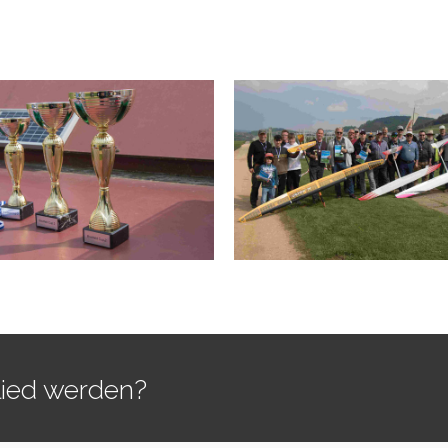
lied werden?