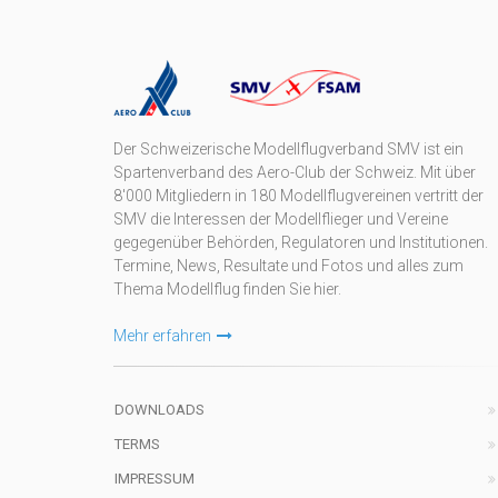
Der Schweizerische Modellflugverband SMV ist ein
Spartenverband des Aero-Club der Schweiz. Mit über
8'000 Mitgliedern in 180 Modellflugvereinen vertritt der
SMV die Interessen der Modellflieger und Vereine
gegegenüber Behörden, Regulatoren und Institutionen.
Termine, News, Resultate und Fotos und alles zum
Thema Modellflug finden Sie hier.
Mehr erfahren
DOWNLOADS
TERMS
IMPRESSUM