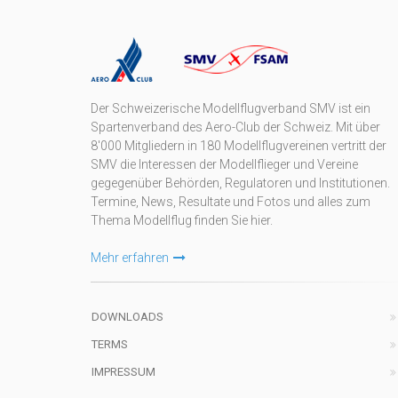
Der Schweizerische Modellflugverband SMV ist ein
Spartenverband des Aero-Club der Schweiz. Mit über
8'000 Mitgliedern in 180 Modellflugvereinen vertritt der
SMV die Interessen der Modellflieger und Vereine
gegegenüber Behörden, Regulatoren und Institutionen.
Termine, News, Resultate und Fotos und alles zum
Thema Modellflug finden Sie hier.
Mehr erfahren
DOWNLOADS
TERMS
IMPRESSUM