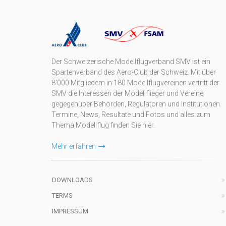
Der Schweizerische Modellflugverband SMV ist ein
Spartenverband des Aero-Club der Schweiz. Mit über
8'000 Mitgliedern in 180 Modellflugvereinen vertritt der
SMV die Interessen der Modellflieger und Vereine
gegegenüber Behörden, Regulatoren und Institutionen.
Termine, News, Resultate und Fotos und alles zum
Thema Modellflug finden Sie hier.
Mehr erfahren
DOWNLOADS
TERMS
IMPRESSUM