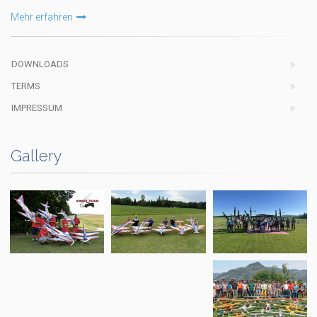
Mehr erfahren
DOWNLOADS
TERMS
IMPRESSUM
Gallery