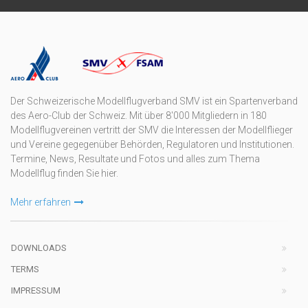
Der Schweizerische Modellflugverband SMV ist ein Spartenverband
des Aero-Club der Schweiz. Mit über 8'000 Mitgliedern in 180
Modellflugvereinen vertritt der SMV die Interessen der Modellflieger
und Vereine gegegenüber Behörden, Regulatoren und Institutionen.
Termine, News, Resultate und Fotos und alles zum Thema
Modellflug finden Sie hier.
Mehr erfahren
DOWNLOADS
TERMS
IMPRESSUM