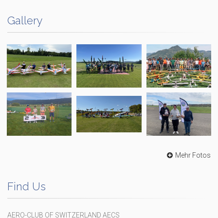
Gallery
Mehr Fotos
Find Us
AERO-CLUB OF SWITZERLAND AECS