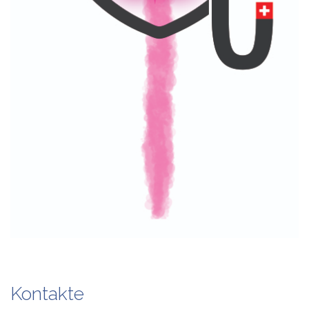
Kontakte