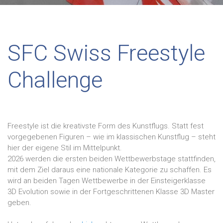
SFC Swiss Freestyle
Challenge
Freestyle ist die kreativste Form des Kunstflugs. Statt fest
vorgegebenen Figuren – wie im klassischen Kunstflug – steht
hier der eigene Stil im Mittelpunkt.
2026 werden die ersten beiden Wettbewerbstage stattfinden,
mit dem Ziel daraus eine nationale Kategorie zu schaffen. Es
wird an beiden Tagen Wettbewerbe in der Einsteigerklasse
3D Evolution sowie in der Fortgeschrittenen Klasse 3D Master
geben.