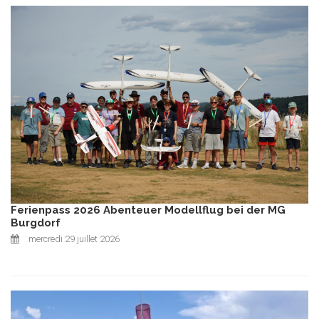
Ferienpass 2026 Abenteuer Modellflug bei der MG
Burgdorf
mercredi 29 juillet 2026