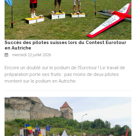
Succès des pilotes suisses lors du Contest Eurotour
en Autriche
mercredi 22 juillet 2026
Encore un doublé sur le podium de l'Eurotour ! Le travail de
préparation porte ses fruits : pas moins de deux pilotes
montent sur le podium en Autriche.