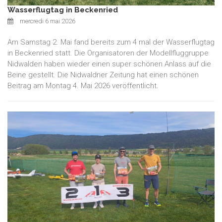
Wasserflugtag in Beckenried
mercredi 6 mai 2026
Am Samstag 2. Mai fand bereits zum 4 mal der Wasserflugtag
in Beckenried statt. Die Organisatoren der Modellfluggruppe
Nidwalden haben wieder einen super schönen Anlass auf die
Beine gestellt. Die Nidwaldner Zeitung hat einen schönen
Beitrag am Montag 4. Mai 2026 veröffentlicht.