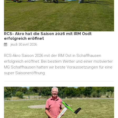
RCS- Akro hat die Saison 2026 mit IRM Osdt
erfolgreich eröffnet
jeudi 30 avril 2026
RCS-Akro Saison 2026 mit der IRM Ost in Schaffhausen
erfolgreich eröffnet. Bei bestem Wetter und einer motivierter
MG Schaffhausen hatten wir beste Voraussetzungen für eine
super Saisoneröffnung.