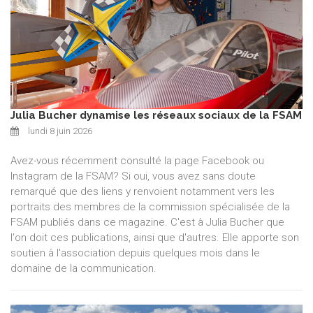
Julia Bucher dynamise les réseaux sociaux de la FSAM
lundi 8 juin 2026
Avez-vous récemment consulté la page Facebook ou
Instagram de la FSAM? Si oui, vous avez sans doute
remarqué que des liens y renvoient notamment vers les
portraits des membres de la commission spécialisée de la
FSAM publiés dans ce magazine. C'est à Julia Bucher que
l'on doit ces publications, ainsi que d'autres. Elle apporte son
soutien à l'association depuis quelques mois dans le
domaine de la communication.