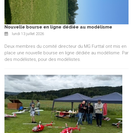
Nouvelle bourse en ligne dédiée au modélisme
lundi 13 juillet 2026
Deux membres du comité directeur du MG Furttal ont mis en
place une nouvelle bourse en ligne dédiée au modélisme. Par
des modélistes, pour des modélistes.