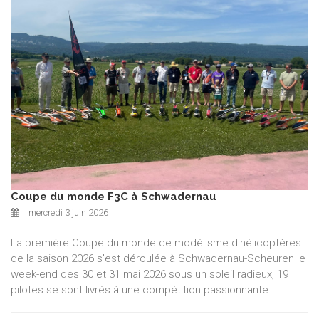
Coupe du monde F3C à Schwadernau
mercredi 3 juin 2026
La première Coupe du monde de modélisme d'hélicoptères
de la saison 2026 s'est déroulée à Schwadernau-Scheuren le
week-end des 30 et 31 mai 2026 sous un soleil radieux, 19
pilotes se sont livrés à une compétition passionnante.