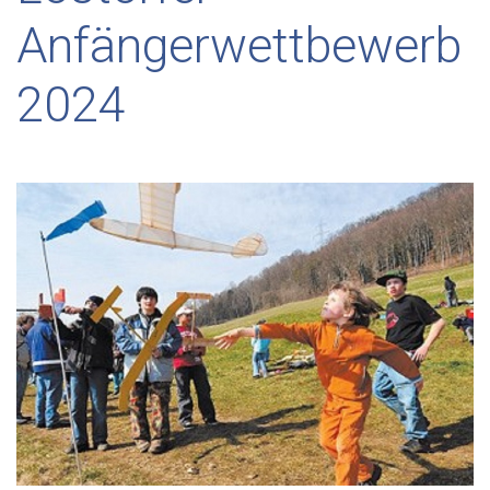
Anfängerwettbewerb
2024