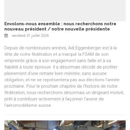
Envolons-nous ensemble : nous recherchons notre
nouveau président / notre nouvelle présidente
vendredi 31 juillet 2026
Depuis de nombreuses années, Adi Eggenberger est à la
tête de notre fédération et a marqué la FSAM de son
empreinte grâce à son engagement sans faille et à sa
fiabilité à toute épreuve. Il a désormais décidé de profiter
pleinement d'une retraite bien méritée, sans aucune
obligation, et ne se représentera pas aux élections l'année
prochaine. Pour le prochain chapitre de l’histoire de notre
fédération, nous recherchons désormais un dirigeant motivé,
prêt à contribuer activement à façonner l’avenir de
l’aéromodélisme suisse.