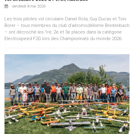
vendredi 8 mai 2026
Les trois pilotes vol circulaire Daniel Rota, Guy Ducas et Toni
Borer – tous membres du club d’aéromodélisme Breitenbach
– ont décroché les 1re, 2e et 3e places dans la catégorie
Electrospeed F2G lors des Championnats du monde 2026.