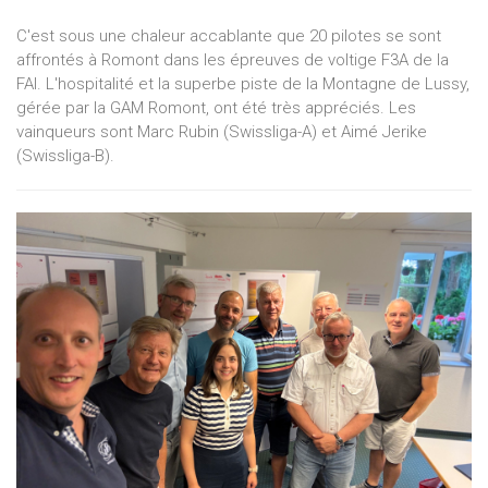
C'est sous une chaleur accablante que 20 pilotes se sont
affrontés à Romont dans les épreuves de voltige F3A de la
FAI. L'hospitalité et la superbe piste de la Montagne de Lussy,
gérée par la GAM Romont, ont été très appréciés. Les
vainqueurs sont Marc Rubin (Swissliga-A) et Aimé Jerike
(Swissliga-B).