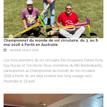
Championnat du monde de vol circulaire, du 3. au 8.
mai 2026 à Perth en Australie
vendredi 24 avril 2026
Les trois pionniers du vol circulaire Electrospeed, Daniel Rota,
Guy Ducas et Toni Borer (tous membres du MG Breitenbach),
participeront au Championnat du monde de vol circulaire
2026 à Perth. Ils ont déjà entamé leur long voyage vers
l'Australie le 23 avril.