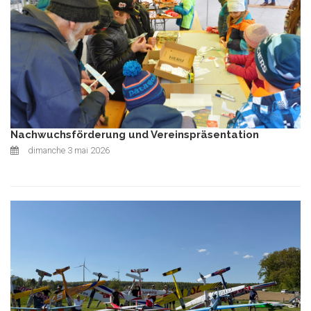
Nachwuchsförderung und Vereinspräsentation
dimanche 3 mai 2026