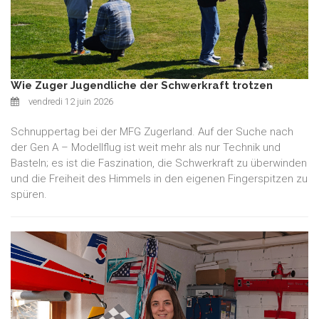
Wie Zuger Jugendliche der Schwerkraft trotzen
vendredi 12 juin 2026
Schnuppertag bei der MFG Zugerland. Auf der Suche nach
der Gen A – Modellflug ist weit mehr als nur Technik und
Basteln; es ist die Faszination, die Schwerkraft zu überwinden
und die Freiheit des Himmels in den eigenen Fingerspitzen zu
spüren.