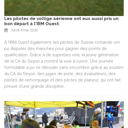
Les pilotes de voltige aérienne ont eux aussi pris un
bon départ à l'IRM Ouest.
lundi 4 mai 2026
À l'IRM Ouest également, les pilotes de Suisse romande ont
pu disputer des manches pour gagner des points de
qualification. Grâce à de superbes vols, la jeune génération
de la CA du Seyon a montré la voie à suivre. Une journée
formidable a pu se dérouler sans encombre grâce au soutien
du CA du Seyon, des juges de piste, des évaluateurs, des
pilotes de remorquage et des pilotes de planeur, qui ont fait
preuve d'une grande discipline.