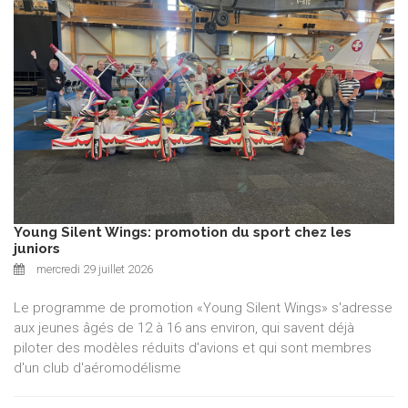
Young Silent Wings: promotion du sport chez les
juniors
mercredi 29 juillet 2026
Le programme de promotion «Young Silent Wings» s'adresse
aux jeunes âgés de 12 à 16 ans environ, qui savent déjà
piloter des modèles réduits d'avions et qui sont membres
d'un club d'aéromodélisme