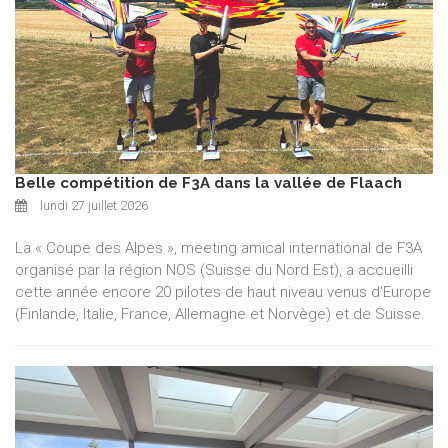
Belle compétition de F3A dans la vallée de Flaach
lundi 27 juillet 2026
La « Coupe des Alpes », meeting amical international de F3A
organisé par la région NOS (Suisse du Nord Est), a accueilli
cette année encore 20 pilotes de haut niveau venus d'Europe
(Finlande, Italie, France, Allemagne et Norvège) et de Suisse.