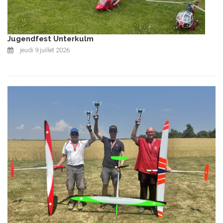
Jugendfest Unterkulm
jeudi 9 juillet 2026