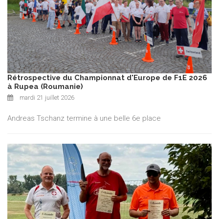
Rétrospective du Championnat d'Europe de F1E 2026
à Rupea (Roumanie)
mardi 21 juillet 2026
Andreas Tschanz termine à une belle 6e place