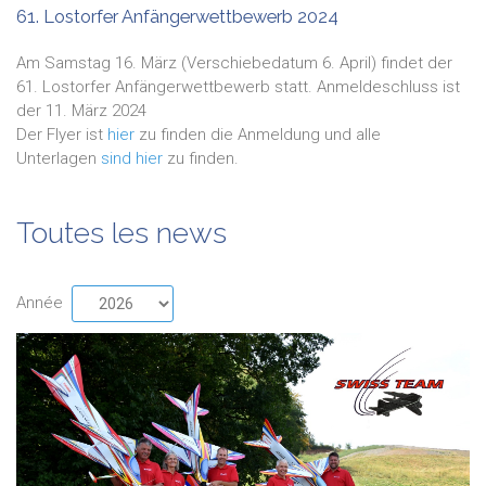
61. Lostorfer Anfängerwettbewerb 2024
Am Samstag 16. März (Verschiebedatum 6. April) findet der
61. Lostorfer Anfängerwettbewerb statt. Anmeldeschluss ist
der 11. März 2024
Der Flyer ist
hier
zu finden die Anmeldung und alle
Unterlagen
sind hier
zu finden.
Toutes les news
Année