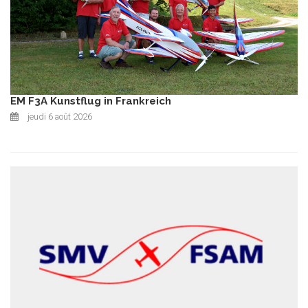
EM F3A Kunstflug in Frankreich
jeudi 6 août 2026