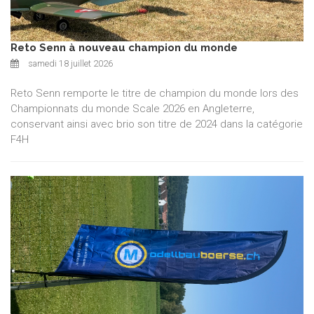
Reto Senn à nouveau champion du monde
samedi 18 juillet 2026
Reto Senn remporte le titre de champion du monde lors des
Championnats du monde Scale 2026 en Angleterre,
conservant ainsi avec brio son titre de 2024 dans la catégorie
F4H