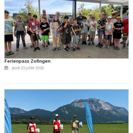
Ferienpass Zofingen
jeudi 23 juillet 2026