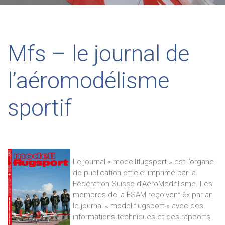
Mfs – le journal de
l’aéromodélisme
sportif
Le journal « modellflugsport » est l’organe
de publication officiel imprimé par la
Fédération Suisse d’AéroModélisme. Les
membres de la FSAM reçoivent 6x par an
le journal « modellflugsport » avec des
informations techniques et des rapports