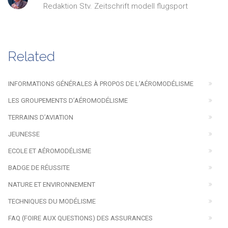
Redaktion Stv. Zeitschrift modell flugsport
Related
INFORMATIONS GÉNÉRALES À PROPOS DE L’AÉROMODÉLISME
LES GROUPEMENTS D’AÉROMODÉLISME
TERRAINS D’AVIATION
JEUNESSE
ECOLE ET AÉROMODÉLISME
BADGE DE RÉUSSITE
NATURE ET ENVIRONNEMENT
TECHNIQUES DU MODÉLISME
FAQ (FOIRE AUX QUESTIONS) DES ASSURANCES