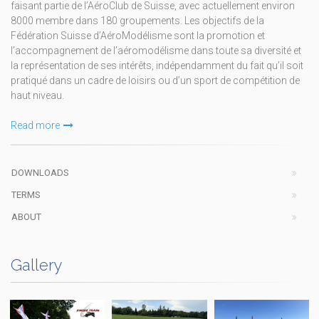
faisant partie de l’AéroClub de Suisse, avec actuellement environ
8000 membre dans 180 groupements. Les objectifs de la
Fédération Suisse d’AéroModélisme sont la promotion et
l’accompagnement de l’aéromodélisme dans toute sa diversité et
la représentation de ses intérêts, indépendamment du fait qu’il soit
pratiqué dans un cadre de loisirs ou d’un sport de compétition de
haut niveau.
Read more
DOWNLOADS
TERMS
ABOUT
Gallery