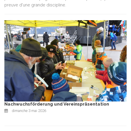
preuve d'une grande discipline.
Nachwuchsförderung und Vereinspräsentation
dimanche 3 mai 2026