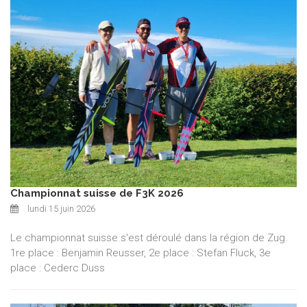
Championnat suisse de F3K 2026
lundi 15 juin 2026
Le championnat suisse s'est déroulé dans la région de Zug.
1re place : Benjamin Reusser, 2e place : Stefan Fluck, 3e
place : Cederc Duss