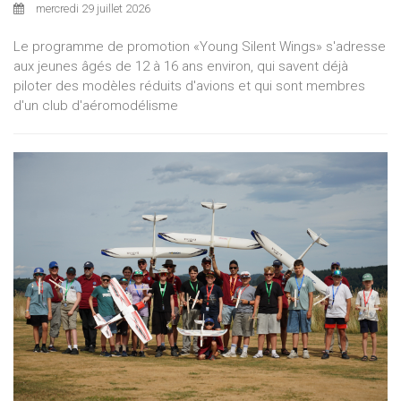
mercredi 29 juillet 2026
Le programme de promotion «Young Silent Wings» s'adresse
aux jeunes âgés de 12 à 16 ans environ, qui savent déjà
piloter des modèles réduits d'avions et qui sont membres
d'un club d'aéromodélisme