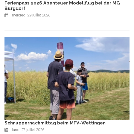
Ferienpass 2026 Abenteuer Modellflug bei der MG
Burgdorf
mercredi 29 juillet 2026
Schnuppernachmittag beim MFV-Wettingen
lundi 27 juillet 2026