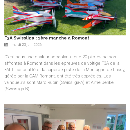
F3A Swissliga : 1ère manche à Romont
mardi 23 juin 2026
C'est sous une chaleur accablante que 20 pilotes se sont
affrontés à Romont dans les épreuves de voltige F3A de la
FAI. L'hospitalité et la superbe piste de la Montagne de Lussy,
gérée par la GAM Romont, ont été très appréciés. Les
vainqueurs sont Marc Rubin (Swissliga-A) et Aimé Jerike
(Swissliga-B).