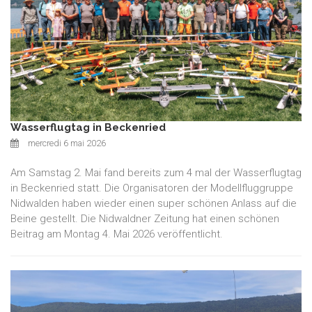
Wasserflugtag in Beckenried
mercredi 6 mai 2026
Am Samstag 2. Mai fand bereits zum 4 mal der Wasserflugtag
in Beckenried statt. Die Organisatoren der Modellfluggruppe
Nidwalden haben wieder einen super schönen Anlass auf die
Beine gestellt. Die Nidwaldner Zeitung hat einen schönen
Beitrag am Montag 4. Mai 2026 veröffentlicht.