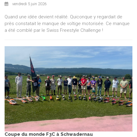
vendredi 5 juin 2026
Quand une idée devient réalité. Quiconque y regardait de
près constatait le manque de voltige motorisée. Ce manque
a été comblé par le Swiss Freestyle Challenge !
Coupe du monde F3C à Schwadernau