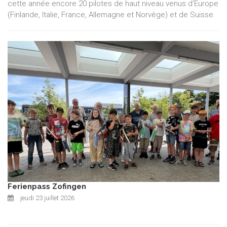
cette année encore 20 pilotes de haut niveau venus d'Europe
(Finlande, Italie, France, Allemagne et Norvège) et de Suisse.
Ferienpass Zofingen
jeudi 23 juillet 2026