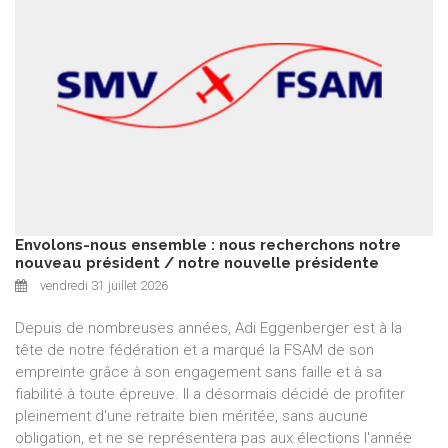
Envolons-nous ensemble : nous recherchons notre
nouveau président / notre nouvelle présidente
vendredi 31 juillet 2026
Depuis de nombreuses années, Adi Eggenberger est à la
tête de notre fédération et a marqué la FSAM de son
empreinte grâce à son engagement sans faille et à sa
fiabilité à toute épreuve. Il a désormais décidé de profiter
pleinement d'une retraite bien méritée, sans aucune
obligation, et ne se représentera pas aux élections l'année