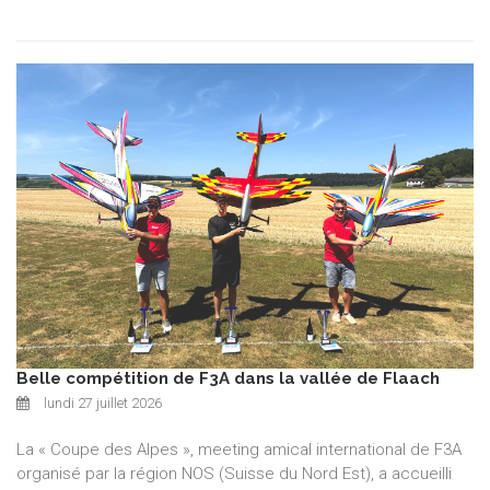
Belle compétition de F3A dans la vallée de Flaach
lundi 27 juillet 2026
La « Coupe des Alpes », meeting amical international de F3A
organisé par la région NOS (Suisse du Nord Est), a accueilli