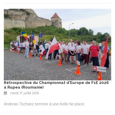
Rétrospective du Championnat d'Europe de F1E 2026
à Rupea (Roumanie)
mardi 21 juillet 2026
Andreas Tschanz termine à une belle 6e place