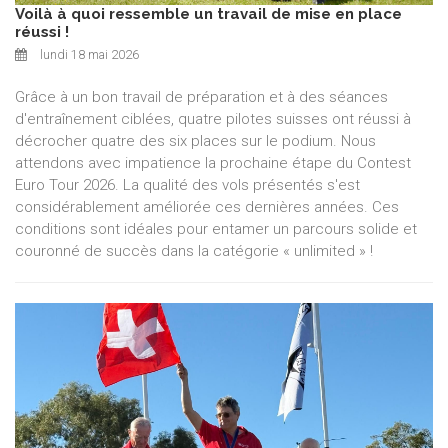
Voilà à quoi ressemble un travail de mise en place
réussi !
lundi 18 mai 2026
Grâce à un bon travail de préparation et à des séances
d'entraînement ciblées, quatre pilotes suisses ont réussi à
décrocher quatre des six places sur le podium. Nous
attendons avec impatience la prochaine étape du Contest
Euro Tour 2026. La qualité des vols présentés s'est
considérablement améliorée ces dernières années. Ces
conditions sont idéales pour entamer un parcours solide et
couronné de succès dans la catégorie « unlimited » !