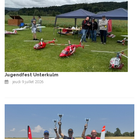
Jugendfest Unterkulm
jeudi 9 juillet 2026