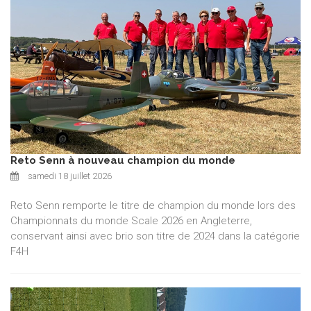
Reto Senn à nouveau champion du monde
samedi 18 juillet 2026
Reto Senn remporte le titre de champion du monde lors des
Championnats du monde Scale 2026 en Angleterre,
conservant ainsi avec brio son titre de 2024 dans la catégorie
F4H