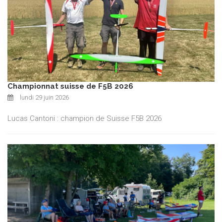
Championnat suisse de F5B 2026
lundi 29 juin 2026
Lucas Cantoni : champion de Suisse F5B 2026