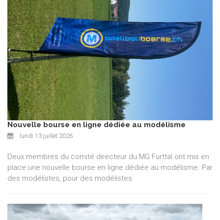
Nouvelle bourse en ligne dédiée au modélisme
lundi 13 juillet 2026
Deux membres du comité directeur du MG Furttal ont mis en
place une nouvelle bourse en ligne dédiée au modélisme. Par
des modélistes, pour des modélistes.