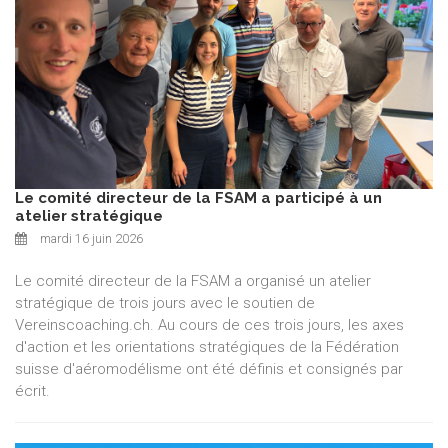
Le comité directeur de la FSAM a participé à un
atelier stratégique
mardi 16 juin 2026
Le comité directeur de la FSAM a organisé un atelier
stratégique de trois jours avec le soutien de
Vereinscoaching.ch. Au cours de ces trois jours, les axes
d'action et les orientations stratégiques de la Fédération
suisse d'aéromodélisme ont été définis et consignés par
écrit.