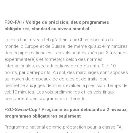
F3C-FAI / Voltige de précision, deux programmes
obligatoires, standard au niveau mondial
Le plus haut niveau tel qu'atteint aux Championnats du
monde, d'Europe et de Suisse, de même qu'aux éliminatoires
des équipes nationales. Les vols sont évalués par 3 à 5 juges
expérimenté(e)s et formé(e)s selon des normes
internationales, avec attributions de notes entre 0 et 10
points, par demi-points. Au sol, des marquages sont apposés
au moyen de drapeaux, de cercles et de traits, pour
permettre aux juges de mieux évaluer la précision. Temps de
vol: 10 minutes. Les vols préliminaires et les vols finaux
comportent des programmes différents.
F3C-Swiss-Cup / Programmes pour débutants à 2 niveaux,
programmes obligatoires seulement
Programme national comme préparation pour la classe FAI.