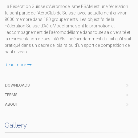
La Fédération Suisse d’Aéromodélisme FSAM est une fédération
faisant partie de l’AéroClub de Suisse, avec actuellement environ
8000 membre dans 180 groupements. Les objectifs de la
Fédération Suisse d’AéroModélisme sont la promotion et
l’accompagnement de l’aéromodélisme dans toute sa diversité et
la représentation de ses intérêts, indépendamment du fait qu’il soit
pratiqué dans un cadre de loisirs ou d’un sport de compétition de
haut niveau.
Read more
DOWNLOADS
TERMS
ABOUT
Gallery