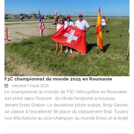
F3C championnat du monde 2025 en Roumanie
mercredi 13 août 2025
Le championnat du monde de F3C Hélicoptère en Roumanie
est entré dans l'histoire : Ito Hiroki l'emporte à nouveau
devant Ennio Graber. Le deuxième pilote suisse, Andy Gasser,
se classe à l'excellente 9e place du classement final. Toutes
nos félicitations au vice-champion du monde Ennio et à Andy!