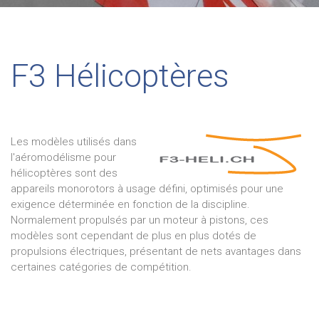
F3 Hélicoptères
Les modèles utilisés dans
l'aéromodélisme pour
hélicoptères sont des
appareils monorotors à usage défini, optimisés pour une
exigence déterminée en fonction de la discipline.
Normalement propulsés par un moteur à pistons, ces
modèles sont cependant de plus en plus dotés de
propulsions électriques, présentant de nets avantages dans
certaines catégories de compétition.