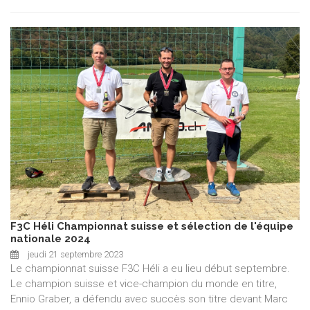
F3C Héli Championnat suisse et sélection de l'équipe
nationale 2024
jeudi 21 septembre 2023
Le championnat suisse F3C Héli a eu lieu début septembre.
Le champion suisse et vice-champion du monde en titre,
Ennio Graber, a défendu avec succès son titre devant Marc