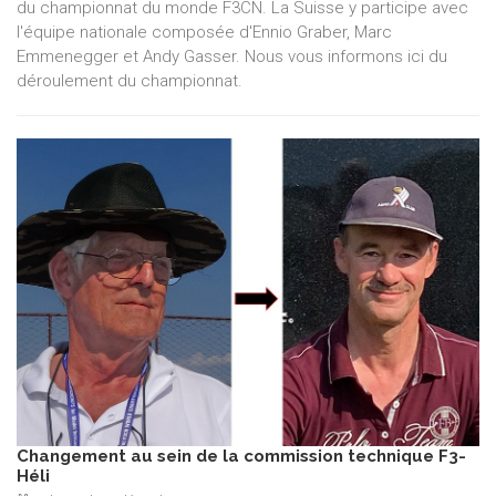
du championnat du monde F3CN. La Suisse y participe avec
l'équipe nationale composée d'Ennio Graber, Marc
Emmenegger et Andy Gasser. Nous vous informons ici du
déroulement du championnat.
Changement au sein de la commission technique F3-
Héli