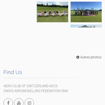
Autres photos
Find Us