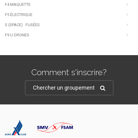
F4 MAQUETTE
F5 ÉLECTRIQUE
S (SPACE) : FUSÉES
F9 U DRONES
Comment s'inscrire?
Chercher un groupement