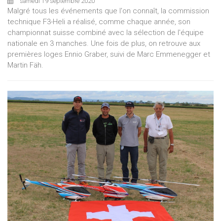
samedi 19 septembre 2020
Malgré tous les événements que l'on connaît, la commission
technique F3-Heli a réalisé, comme chaque année, son
championnat suisse combiné avec la sélection de l'équipe
nationale en 3 manches. Une fois de plus, on retrouve aux
premières loges Ennio Graber, suivi de Marc Emmenegger et
Martin Fäh.