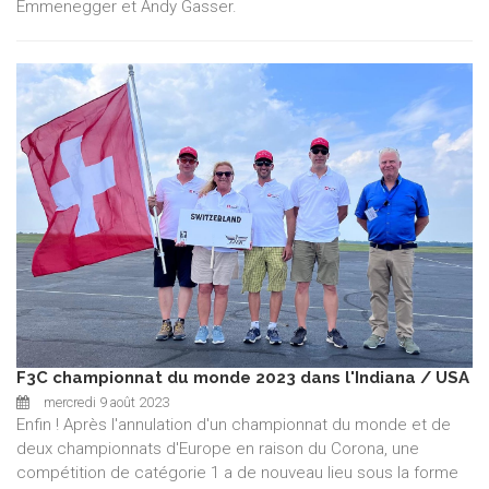
Emmenegger et Andy Gasser.
F3C championnat du monde 2023 dans l'Indiana / USA
mercredi 9 août 2023
Enfin ! Après l'annulation d'un championnat du monde et de
deux championnats d'Europe en raison du Corona, une
compétition de catégorie 1 a de nouveau lieu sous la forme