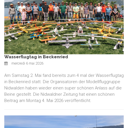
Wasserflugtag in Beckenried
mercredi 6 mai 2026
Am Samstag 2. Mai fand bereits zum 4 mal der Wasserflugtag
in Beckenried statt. Die Organisatoren der Modellfluggruppe
Nidwalden haben wieder einen super schönen Anlass auf die
Beine gestellt. Die Nidwaldner Zeitung hat einen schönen
Beitrag am Montag 4. Mai 2026 veröffentlicht.