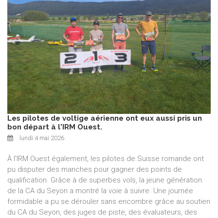
Les pilotes de voltige aérienne ont eux aussi pris un
bon départ à l'IRM Ouest.
lundi 4 mai 2026
À l'IRM Ouest également, les pilotes de Suisse romande ont
pu disputer des manches pour gagner des points de
qualification. Grâce à de superbes vols, la jeune génération
de la CA du Seyon a montré la voie à suivre. Une journée
formidable a pu se dérouler sans encombre grâce au soutien
du CA du Seyon, des juges de piste, des évaluateurs, des