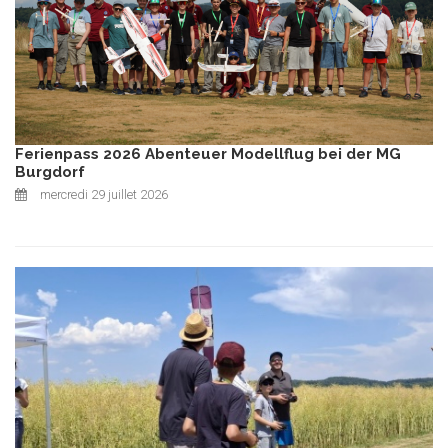
Ferienpass 2026 Abenteuer Modellflug bei der MG
Burgdorf
mercredi 29 juillet 2026