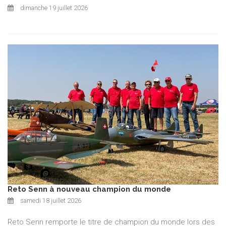
dimanche 19 juillet 2026
Reto Senn à nouveau champion du monde
samedi 18 juillet 2026
Reto Senn remporte le titre de champion du monde lors des