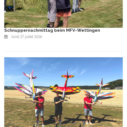
Schnuppernachmittag beim MFV-Wettingen
lundi 27 juillet 2026