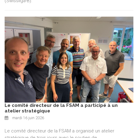
(Swissliga-B).
Le comité directeur de la FSAM a participé à un
atelier stratégique
mardi 16 juin 2026
Le comité directeur de la FSAM a organisé un atelier
stratégique de trois jours avec le soutien de