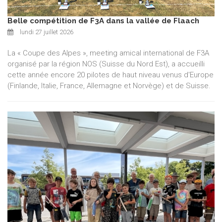
Belle compétition de F3A dans la vallée de Flaach
lundi 27 juillet 2026
La « Coupe des Alpes », meeting amical international de F3A
organisé par la région NOS (Suisse du Nord Est), a accueilli
cette année encore 20 pilotes de haut niveau venus d'Europe
(Finlande, Italie, France, Allemagne et Norvège) et de Suisse.