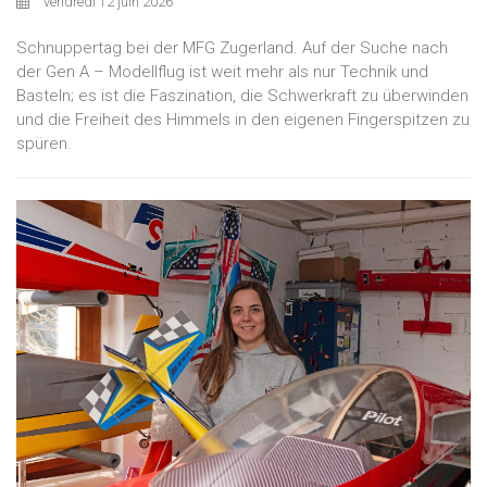
vendredi 12 juin 2026
Schnuppertag bei der MFG Zugerland. Auf der Suche nach
der Gen A – Modellflug ist weit mehr als nur Technik und
Basteln; es ist die Faszination, die Schwerkraft zu überwinden
und die Freiheit des Himmels in den eigenen Fingerspitzen zu
spüren.