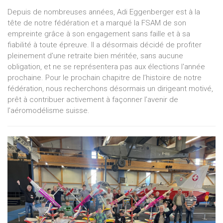
Depuis de nombreuses années, Adi Eggenberger est à la
tête de notre fédération et a marqué la FSAM de son
empreinte grâce à son engagement sans faille et à sa
fiabilité à toute épreuve. Il a désormais décidé de profiter
pleinement d'une retraite bien méritée, sans aucune
obligation, et ne se représentera pas aux élections l'année
prochaine. Pour le prochain chapitre de l’histoire de notre
fédération, nous recherchons désormais un dirigeant motivé,
prêt à contribuer activement à façonner l’avenir de
l’aéromodélisme suisse.