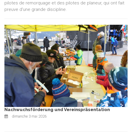
pilotes de remorquage et des pilotes de planeur, qui ont fait
preuve d'une grande discipline.
Nachwuchsförderung und Vereinspräsentation
dimanche 3 mai 2026