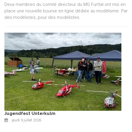
Deux membres du comité directeur du MG Furttal ont mis en
place une nouvelle bourse en ligne dédiée au modélisme. Par
des modélistes, pour des modélistes.
Jugendfest Unterkulm
jeudi 9 juillet 2026