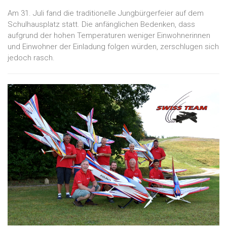
Am 31. Juli fand die traditionelle Jungbürgerfeier auf dem
Schulhausplatz statt. Die anfänglichen Bedenken, dass
aufgrund der hohen Temperaturen weniger Einwohnerinnen
und Einwohner der Einladung folgen würden, zerschlugen sich
jedoch rasch.