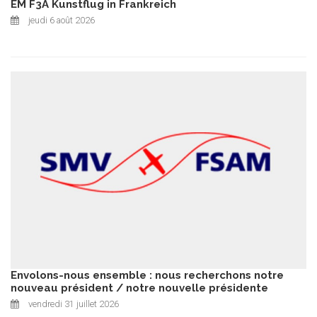
EM F3A Kunstflug in Frankreich
jeudi 6 août 2026
Envolons-nous ensemble : nous recherchons notre
nouveau président / notre nouvelle présidente
vendredi 31 juillet 2026