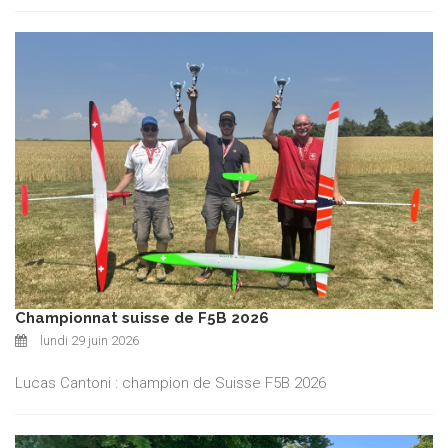
Championnat suisse de F5B 2026
lundi 29 juin 2026
Lucas Cantoni : champion de Suisse F5B 2026