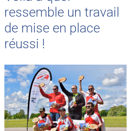
ressemble un travail
de mise en place
réussi !