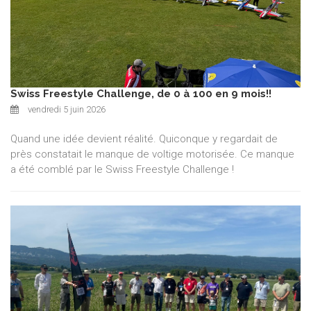
Swiss Freestyle Challenge, de 0 à 100 en 9 mois!!
vendredi 5 juin 2026
Quand une idée devient réalité. Quiconque y regardait de
près constatait le manque de voltige motorisée. Ce manque
a été comblé par le Swiss Freestyle Challenge !