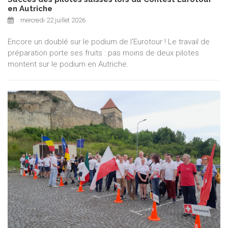
en Autriche
mercredi 22 juillet 2026
Encore un doublé sur le podium de l'Eurotour ! Le travail de
préparation porte ses fruits : pas moins de deux pilotes
montent sur le podium en Autriche.