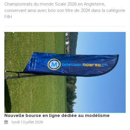
Championnats du monde Scale 2026 en Angleterre,
conservant ainsi avec brio son titre de 2024 dans la catégorie
F4H
Nouvelle bourse en ligne dédiée au modélisme
lundi 13 juillet 2026