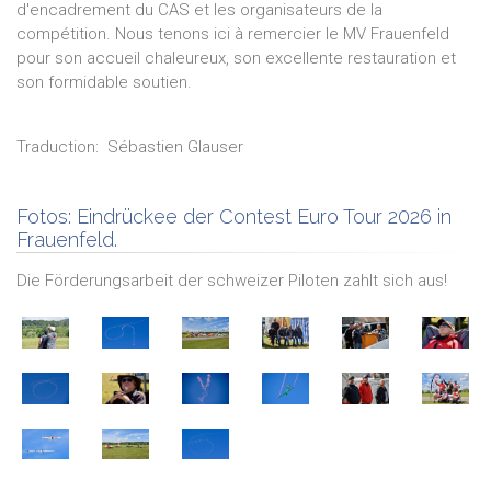
d'encadrement du CAS et les organisateurs de la
compétition. Nous tenons ici à remercier le MV Frauenfeld
pour son accueil chaleureux, son excellente restauration et
son formidable soutien.
Traduction:
Sébastien
Glauser
Fotos:
Eindrückee der Contest Euro Tour 2026 in
Frauenfeld.
Die Förderungsarbeit der schweizer Piloten zahlt sich aus!