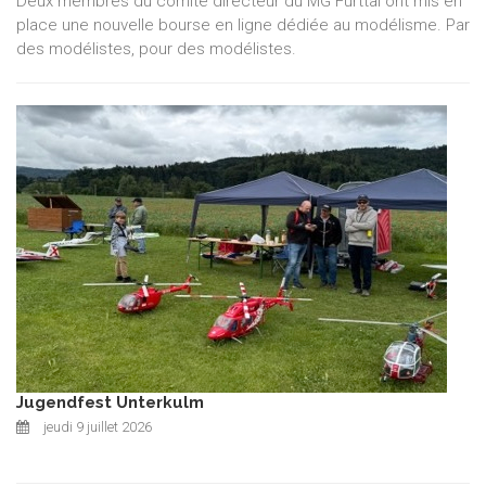
Deux membres du comité directeur du MG Furttal ont mis en
place une nouvelle bourse en ligne dédiée au modélisme. Par
des modélistes, pour des modélistes.
Jugendfest Unterkulm
jeudi 9 juillet 2026