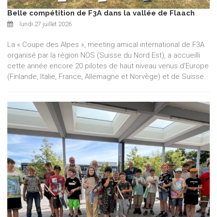
Belle compétition de F3A dans la vallée de Flaach
lundi 27 juillet 2026
La « Coupe des Alpes », meeting amical international de F3A
organisé par la région NOS (Suisse du Nord Est), a accueilli
cette année encore 20 pilotes de haut niveau venus d'Europe
(Finlande, Italie, France, Allemagne et Norvège) et de Suisse.