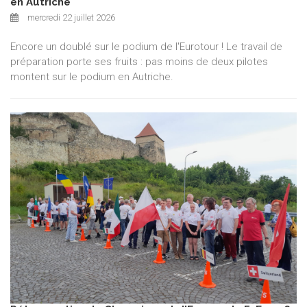
en Autriche
mercredi 22 juillet 2026
Encore un doublé sur le podium de l'Eurotour ! Le travail de
préparation porte ses fruits : pas moins de deux pilotes
montent sur le podium en Autriche.