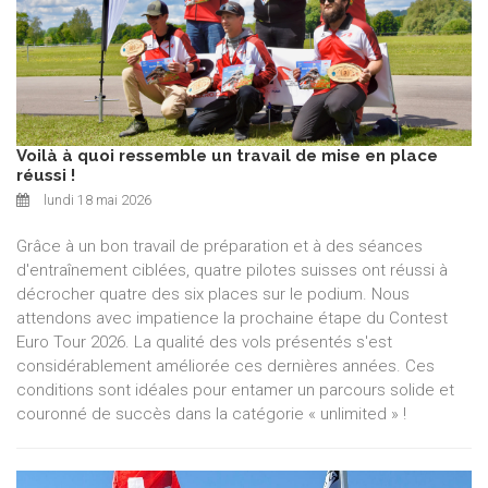
Voilà à quoi ressemble un travail de mise en place
réussi !
lundi 18 mai 2026
Grâce à un bon travail de préparation et à des séances
d'entraînement ciblées, quatre pilotes suisses ont réussi à
décrocher quatre des six places sur le podium. Nous
attendons avec impatience la prochaine étape du Contest
Euro Tour 2026. La qualité des vols présentés s'est
considérablement améliorée ces dernières années. Ces
conditions sont idéales pour entamer un parcours solide et
couronné de succès dans la catégorie « unlimited » !