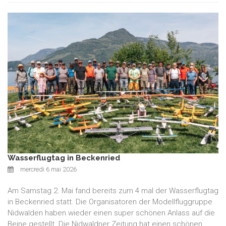
Wasserflugtag in Beckenried
mercredi 6 mai 2026
Am Samstag 2. Mai fand bereits zum 4 mal der Wasserflugtag
in Beckenried statt. Die Organisatoren der Modellfluggruppe
Nidwalden haben wieder einen super schönen Anlass auf die
Beine gestellt. Die Nidwaldner Zeitung hat einen schönen