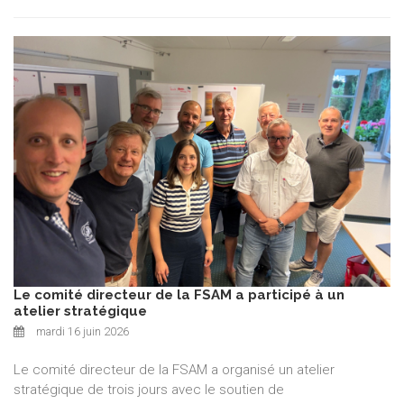
Le comité directeur de la FSAM a participé à un
atelier stratégique
mardi 16 juin 2026
Le comité directeur de la FSAM a organisé un atelier
stratégique de trois jours avec le soutien de