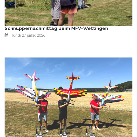
Schnuppernachmittag beim MFV-Wettingen
lundi 27 juillet 2026