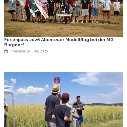
Ferienpass 2026 Abenteuer Modellflug bei der MG
Burgdorf
mercredi 29 juillet 2026