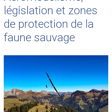
législation et zones
de protection de la
faune sauvage