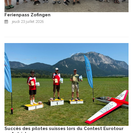
Ferienpass Zofingen
jeudi 23 juillet 2026
Succès des pilotes suisses lors du Contest Eurotour