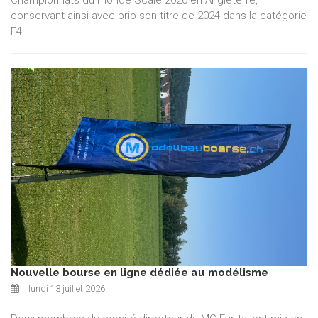
conservant ainsi avec brio son titre de 2024 dans la catégorie
F4H
Nouvelle bourse en ligne dédiée au modélisme
lundi 13 juillet 2026