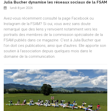
Julia Bucher dynamise les réseaux sociaux de la FSAM
lundi 8 juin 2026
Avez-vous récemment consulté la page Facebook ou
Instagram de la FSAM? Si oui, vous avez sans doute
remarqué que des liens y renvoient notamment vers les
portraits des membres de la commission spécialisée de la
FSAM publiés dans ce magazine. C'est à Julia Bucher que
l'on doit ces publications, ainsi que d'autres. Elle apporte son
soutien à l'association depuis quelques mois dans le
domaine de la communication.