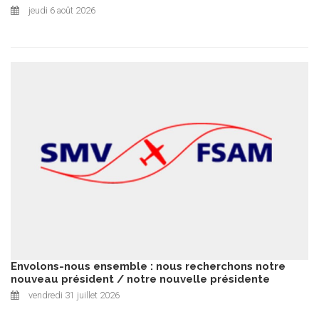
jeudi 6 août 2026
Envolons-nous ensemble : nous recherchons notre
nouveau président / notre nouvelle présidente
vendredi 31 juillet 2026