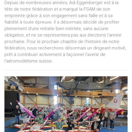
Depuis de nombreuses années, Adi Eggenberger est à la
tête de notre fédération et a marqué la FSAM de son
empreinte grâce à son engagement sans faille et à sa
fiabilité à toute épreuve. Il a désormais décidé de profiter
pleinement d'une retraite bien méritée, sans aucune
obligation, et ne se représentera pas aux élections l'année
prochaine. Pour le prochain chapitre de l’histoire de notre
fédération, nous recherchons désormais un dirigeant motivé,
prêt à contribuer activement à façonner l’avenir de
l’aéromodélisme suisse.