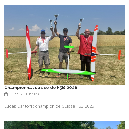
Championnat suisse de F5B 2026
lundi 29 juin 2026
Lucas Cantoni : champion de Suisse F5B 2026