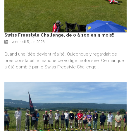
Swiss Freestyle Challenge, de 0 à 100 en 9 mois!!
vendredi 5 juin 2026
Quand une idée devient réalité. Quiconque y regardait de
près constatait le manque de voltige motorisée. Ce manque
a été comblé par le Swiss Freestyle Challenge !