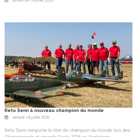
dimanche 19 juillet 2026
Reto Senn à nouveau champion du monde
samedi 18 juillet 2026
Reto Senn remporte le titre de champion du monde lors des
Championnats du monde Scale 2026 en Angleterre,