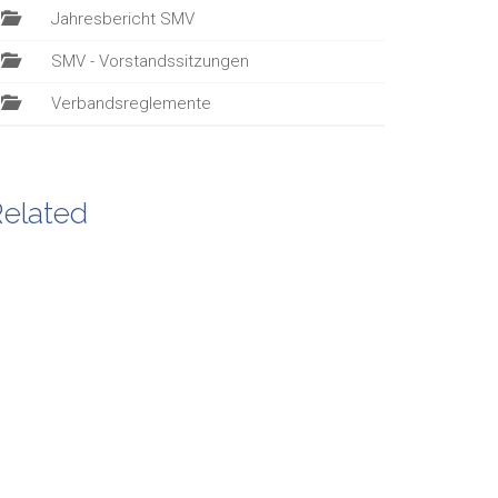
Jahresbericht SMV
SMV - Vorstandssitzungen
Verbandsreglemente
elated