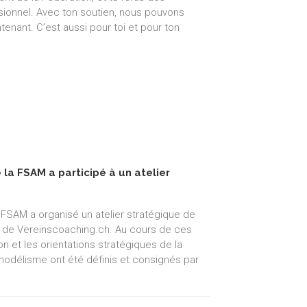
sionnel. Avec ton soutien, nous pouvons
tenant. C’est aussi pour toi et pour ton
 la FSAM a participé à un atelier
 FSAM a organisé un atelier stratégique de
en de Vereinscoaching.ch. Au cours de ces
ion et les orientations stratégiques de la
modélisme ont été définis et consignés par