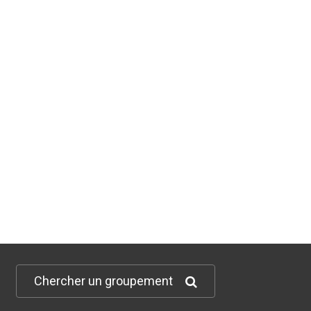
Chercher un groupement