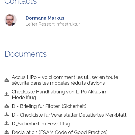
Contacts
Dormann
Markus
Leiter Ressort Infrastruktur
Documents
Accus LiPo – voici comment les utiliser en toute
sécurité dans les modèles réduits d’avions
Checkliste Handhabung von Li Po Akkus im
Modellflug
D - Briefing fur Piloten (Sicherheit)
D - Checkliste für Veranstalter Detailiertes Merkblatt
D_Sicherheit im Fesselflug
Déclaration (FSAM Code of Good Practice)