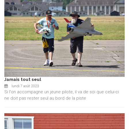
Jamais tout seul
lundi 7 août 2023
Si l'on accompagne un jeune pilote, il va de soi que celui-ci
ne doit pas rester seul au bord de la piste