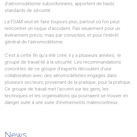
d'aéromodélisme subordonnées, apportent de hauts
standards de sécurité.
La FSAM veut en faire toujours plus, partout où l’on peut
rencontrer un risque d’accident. Pas seulement pour un
événement précis, mais par conviction, et pour l’intérêt
général de l’aéromodélisme.
C’est à cette fin qu’a été créé, il y a plusieurs années, le
groupe de travail lié à la sécurité. Les recommandations
concrètes de ce groupe d’experts découlent d’une
collaboration avec des aéromodélistes engagés dans
plusieurs secteurs, provenant de la pratique, pour la pratique.
Ce groupe de travail met l’accent sur les gens, les
techniques et les organisations qui pourraient se trouver en
danger suite à une suite d’événements malencontreux.
News