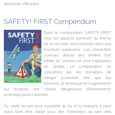
directives officielles.
SAFETY! FIRST Compendium
Dans le compendium SAFETY! FIRST
tous les aspects pertinant du thème
de la sécurité sont résumés dans une
brochure explicative. Les check-lists
connues depuis des années font
partie du contenu et sont expliquées
en détails. Le compendium se
concentre sur les domaines de
danger potentiels tels que les
hommes, la technique et l'organisation
sur lesquels une chaîne dangereuse d'évènements
potentiels peut s'étendre.
Ce vaste recueil sera complété au fur et à msesure. Il peut
aussi bien être utilisé pour des formations au sein des