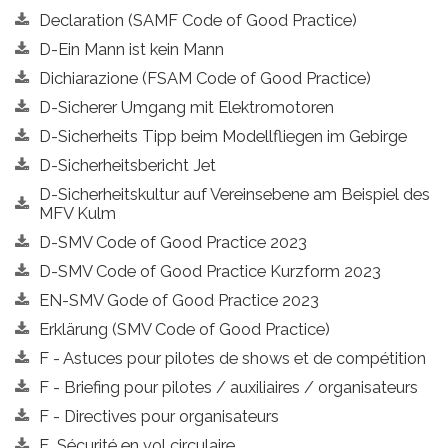
Declaration (SAMF Code of Good Practice)
D-Ein Mann ist kein Mann
Dichiarazione (FSAM Code of Good Practice)
D-Sicherer Umgang mit Elektromotoren
D-Sicherheits Tipp beim Modellfliegen im Gebirge
D-Sicherheitsbericht Jet
D-Sicherheitskultur auf Vereinsebene am Beispiel des
MFV Kulm
D-SMV Code of Good Practice 2023
D-SMV Code of Good Practice Kurzform 2023
EN-SMV Gode of Good Practice 2023
Erklärung (SMV Code of Good Practice)
F - Astuces pour pilotes de shows et de compétition
F - Briefing pour pilotes / auxiliaires / organisateurs
F - Directives pour organisateurs
F_Sécurité en vol circulaire