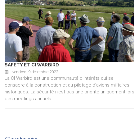
SAFETY ET CI WARBIRD
vendredi 9 décembre 2022
La CI Warbird est une communauté d'intérêts qui se
consacre à la construction et au pilotage d'avions militaires
historiques. La sécurité n'est pas une priorité uniquement lors
des meetings annuels