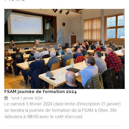
FSAM journée de formation 2024
lundi 1 janvier 2024
Le samedi 3 février 2024 (date limite d'inscription 21 janvier)
se tiendra la journée de formation de la FSAM à Olten. Elle
débutera à 08h30 avec le café d'accueil.