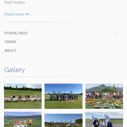
haut niveau.
Read more
DOWNLOADS
TERMS
ABOUT
Gallery