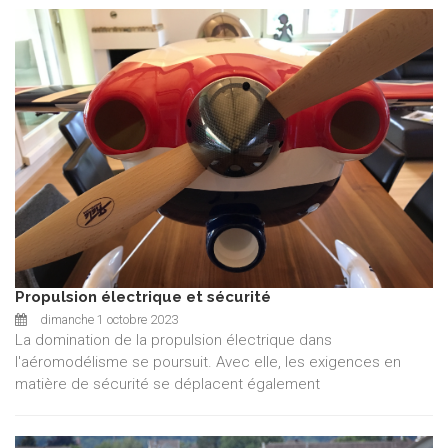
Propulsion électrique et sécurité
dimanche 1 octobre 2023
La domination de la propulsion électrique dans
l'aéromodélisme se poursuit. Avec elle, les exigences en
matière de sécurité se déplacent également