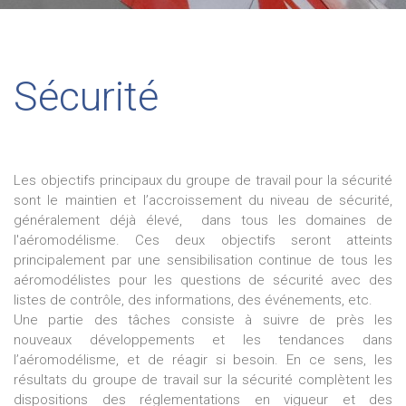
Sécurité
Les objectifs principaux du groupe de travail pour la sécurité
sont le maintien et l’accroissement du niveau de sécurité,
généralement déjà élevé, dans tous les domaines de
l'aéromodélisme. Ces deux objectifs seront atteints
principalement par une sensibilisation continue de tous les
aéromodélistes pour les questions de sécurité avec des
listes de contrôle, des informations, des événements, etc.
Une partie des tâches consiste à suivre de près les
nouveaux développements et les tendances dans
l’aéromodélisme, et de réagir si besoin. En ce sens, les
résultats du groupe de travail sur la sécurité complètent les
dispositions des réglementations en vigueur et des