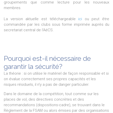
groupements que comme lecture pour les nouveaux
membres.
La version aktuelle est téléchargeable
ici
ou peut être
commandée par les clubs sous forme imprimée auprès du
secretariat central de l'AéCS.
Pourquoi est-il nécessaire de
garantir la sécurité?
La théorie : si on utilise le matériel de façon responsable et si
on évalue correctement ses propres capacités et les
risques résiduels, il n’y a pas de danger particulier.
Dans le domaine de la compétition, tout comme sur les
places de vol, des directives concrètes et des
recommandations (dispositions-cadre), se trouvant dans le
Règlement de la FSAM ou alors émises par des organisations