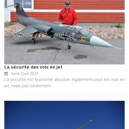
La sécurité des vols en jet
lundi 5 juin 2023
La sécurité est la priorité absolue, également pour les vols en
jet, mais pas seulement.