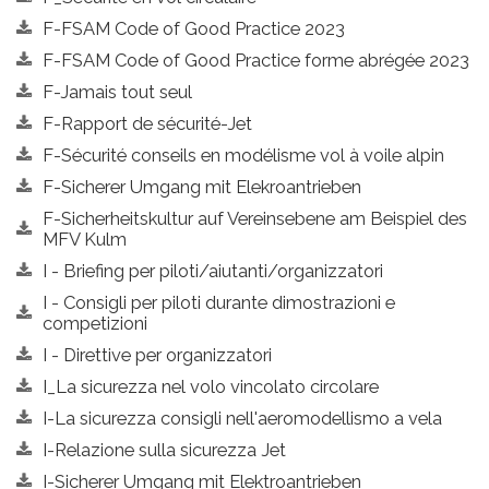
F-FSAM Code of Good Practice 2023
F-FSAM Code of Good Practice forme abrégée 2023
F-Jamais tout seul
F-Rapport de sécurité-Jet
F-Sécurité conseils en modélisme vol à voile alpin
F-Sicherer Umgang mit Elekroantrieben
F-Sicherheitskultur auf Vereinsebene am Beispiel des
MFV Kulm
I - Briefing per piloti/aiutanti/organizzatori
I - Consigli per piloti durante dimostrazioni e
competizioni
I - Direttive per organizzatori
I_La sicurezza nel volo vincolato circolare
I-La sicurezza consigli nell'aeromodellismo a vela
I-Relazione sulla sicurezza Jet
I-Sicherer Umgang mit Elektroantrieben