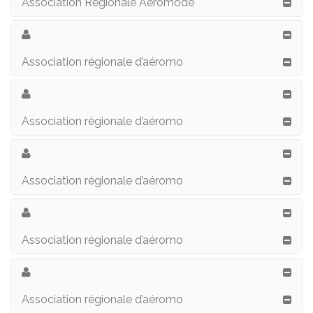
Association Régionale Aéromodé
Association régionale d’aéromo
Association régionale d’aéromo
Association régionale d’aéromo
Association régionale d’aéromo
Association régionale d’aéromo