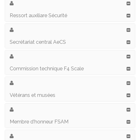
Ressort auxiliare Sécurité
Secrétariat central AeCS
Commission technique F4 Scale
Vétérans et musées
Membre d'honneur FSAM