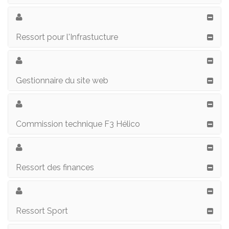
Ressort pour l'Infrastucture
Gestionnaire du site web
Commission technique F3 Hélico
Ressort des finances
Ressort Sport