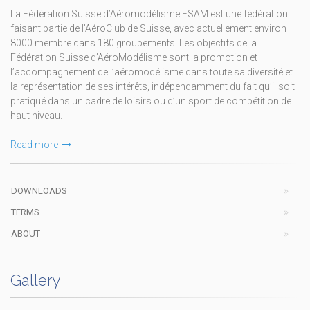
La Fédération Suisse d’Aéromodélisme FSAM est une fédération
faisant partie de l’AéroClub de Suisse, avec actuellement environ
8000 membre dans 180 groupements. Les objectifs de la
Fédération Suisse d’AéroModélisme sont la promotion et
l’accompagnement de l’aéromodélisme dans toute sa diversité et
la représentation de ses intérêts, indépendamment du fait qu’il soit
pratiqué dans un cadre de loisirs ou d’un sport de compétition de
haut niveau.
Read more
DOWNLOADS
TERMS
ABOUT
Gallery