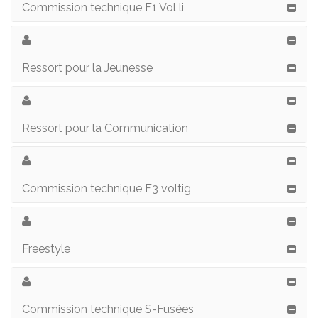
Commission technique F1 Vol li
Ressort pour la Jeunesse
Ressort pour la Communication
Commission technique F3 voltig
Freestyle
Commission technique S-Fusées