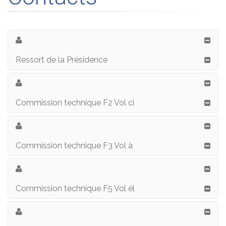
Ressort de la Présidence
Commission technique F2 Vol ci
Commission technique F3 Vol à
Commission technique F5 Vol él