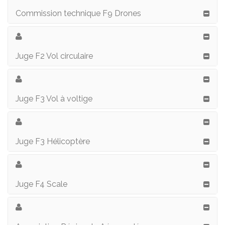
Commission technique F9 Drones
Juge F2 Vol circulaire
Juge F3 Vol à voltige
Juge F3 Hélicoptère
Juge F4 Scale