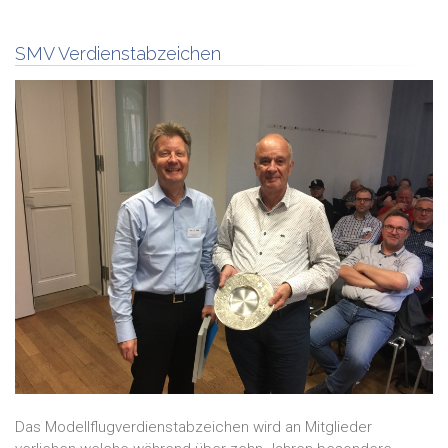
SMV Verdienstabzeichen
Das Modellflugverdienstabzeichen wird an Mitglieder