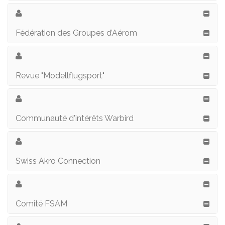
Fédération des Groupes d’Aérom
Revue "Modellflugsport"
Communauté d'intérêts Warbird
Swiss Akro Connection
Comité FSAM