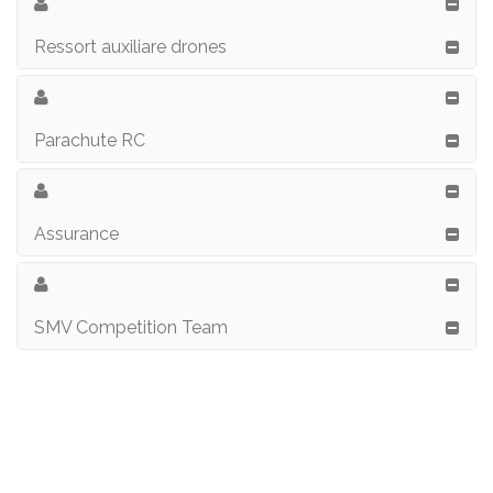
Ressort auxiliare drones
Parachute RC
Assurance
SMV Competition Team