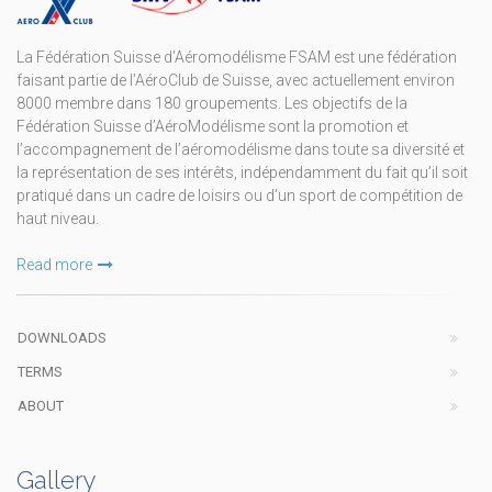
La Fédération Suisse d’Aéromodélisme FSAM est une fédération
faisant partie de l’AéroClub de Suisse, avec actuellement environ
8000 membre dans 180 groupements. Les objectifs de la
Fédération Suisse d’AéroModélisme sont la promotion et
l’accompagnement de l’aéromodélisme dans toute sa diversité et
la représentation de ses intérêts, indépendamment du fait qu’il soit
pratiqué dans un cadre de loisirs ou d’un sport de compétition de
haut niveau.
Read more
DOWNLOADS
TERMS
ABOUT
Gallery