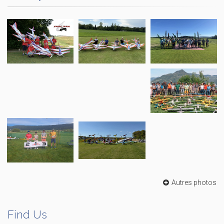
Autres photos
Find Us