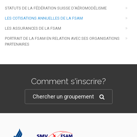
STATUTS DE LA FÉDÉRATION SUISSE D’AÉROMODÉLISME
LES COTISATIONS ANNUELLES DE LA FSAM
LES ASSURANCES DE LA FSAM
PORTRAIT DE LA FSAM EN RELATION AVEC SES ORGANISATIONS
PARTENAIRES
Comment s'inscrire?
Chercher un groupement