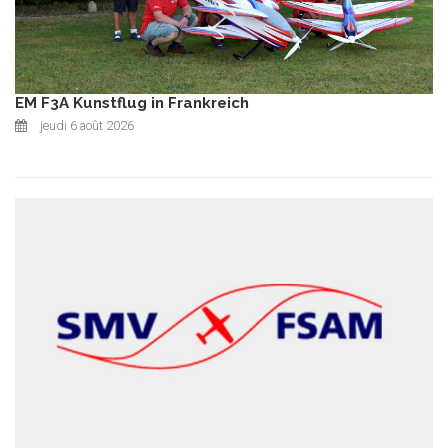
EM F3A Kunstflug in Frankreich
jeudi 6 août 2026