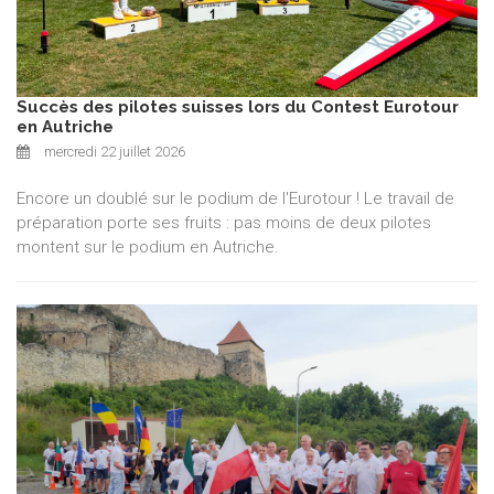
Succès des pilotes suisses lors du Contest Eurotour
en Autriche
mercredi 22 juillet 2026
Encore un doublé sur le podium de l'Eurotour ! Le travail de
préparation porte ses fruits : pas moins de deux pilotes
montent sur le podium en Autriche.