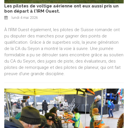
Les pilotes de voltige aérienne ont eux aussi pris un
bon départ à l'IRM Ouest.
lundi 4 mai 2026
À l'IRM Ouest également, les pilotes de Suisse romande ont
pu disputer des manches pour gagner des points de
qualification. Grâce à de superbes vols, la jeune génération
de la CA du Seyon a montré la voie à suivre. Une journée
formidable a pu se dérouler sans encombre grâce au soutien
du CA du Seyon, des juges de piste, des évaluateurs, des
pilotes de remorquage et des pilotes de planeur, qui ont fait
preuve d'une grande discipline.