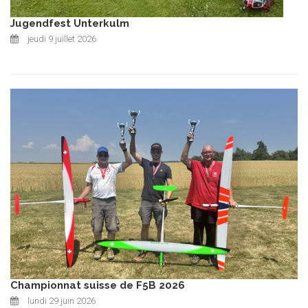
Jugendfest Unterkulm
jeudi 9 juillet 2026
Championnat suisse de F5B 2026
lundi 29 juin 2026