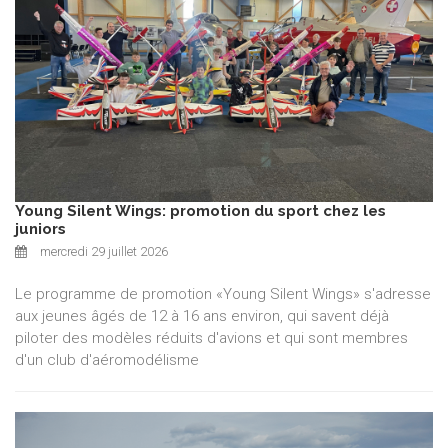
Young Silent Wings: promotion du sport chez les
juniors
mercredi 29 juillet 2026
Le programme de promotion «Young Silent Wings» s'adresse
aux jeunes âgés de 12 à 16 ans environ, qui savent déjà
piloter des modèles réduits d'avions et qui sont membres
d'un club d'aéromodélisme