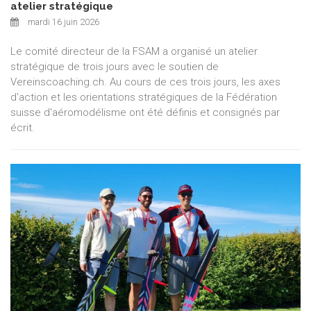
atelier stratégique
mardi 16 juin 2026
Le comité directeur de la FSAM a organisé un atelier
stratégique de trois jours avec le soutien de
Vereinscoaching.ch. Au cours de ces trois jours, les axes
d'action et les orientations stratégiques de la Fédération
suisse d'aéromodélisme ont été définis et consignés par
écrit.