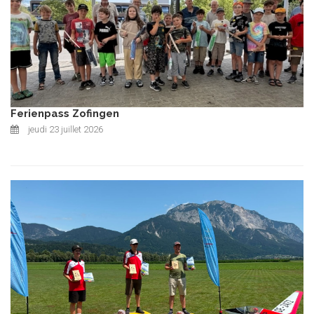
Ferienpass Zofingen
jeudi 23 juillet 2026