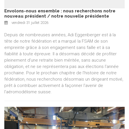
Envolons-nous ensemble : nous recherchons notre
nouveau président / notre nouvelle présidente
vendredi 31 juillet 2026
Depuis de nombreuses années, Adi Eggenberger est à la
tête de notre fédération et a marqué la FSAM de son
empreinte grâce à son engagement sans faille et à sa
fiabilité à toute épreuve. Il a désormais décidé de profiter
pleinement d'une retraite bien méritée, sans aucune
obligation, et ne se représentera pas aux élections l'année
prochaine. Pour le prochain chapitre de l’histoire de notre
fédération, nous recherchons désormais un dirigeant motivé,
prêt à contribuer activement à façonner l’avenir de
l’aéromodélisme suisse.