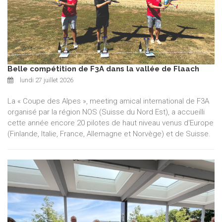
Belle compétition de F3A dans la vallée de Flaach
lundi 27 juillet 2026
La « Coupe des Alpes », meeting amical international de F3A
organisé par la région NOS (Suisse du Nord Est), a accueilli
cette année encore 20 pilotes de haut niveau venus d'Europe
(Finlande, Italie, France, Allemagne et Norvège) et de Suisse.