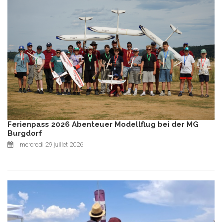
Ferienpass 2026 Abenteuer Modellflug bei der MG
Burgdorf
mercredi 29 juillet 2026