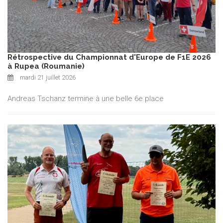
Rétrospective du Championnat d'Europe de F1E 2026
à Rupea (Roumanie)
mardi 21 juillet 2026
Andreas Tschanz termine à une belle 6e place