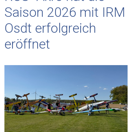
Saison 2026 mit IRM
Osdt erfolgreich
eröffnet