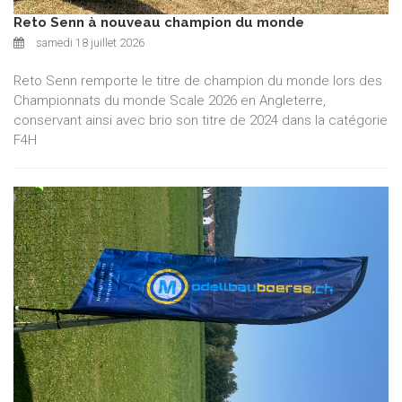
Reto Senn à nouveau champion du monde
samedi 18 juillet 2026
Reto Senn remporte le titre de champion du monde lors des
Championnats du monde Scale 2026 en Angleterre,
conservant ainsi avec brio son titre de 2024 dans la catégorie
F4H