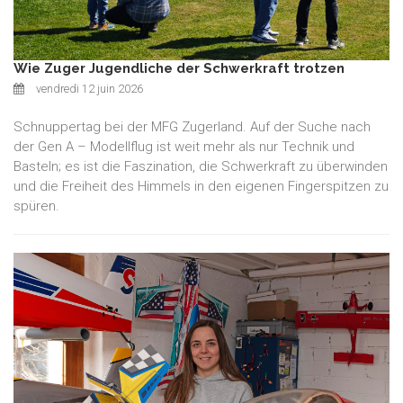
Wie Zuger Jugendliche der Schwerkraft trotzen
vendredi 12 juin 2026
Schnuppertag bei der MFG Zugerland. Auf der Suche nach
der Gen A – Modellflug ist weit mehr als nur Technik und
Basteln; es ist die Faszination, die Schwerkraft zu überwinden
und die Freiheit des Himmels in den eigenen Fingerspitzen zu
spüren.