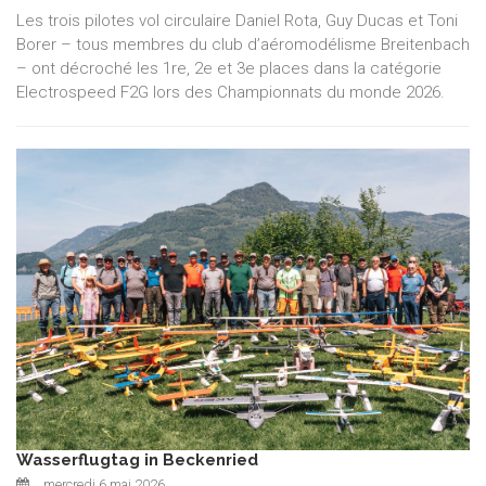
Les trois pilotes vol circulaire Daniel Rota, Guy Ducas et Toni
Borer – tous membres du club d’aéromodélisme Breitenbach
– ont décroché les 1re, 2e et 3e places dans la catégorie
Electrospeed F2G lors des Championnats du monde 2026.
Wasserflugtag in Beckenried
mercredi 6 mai 2026