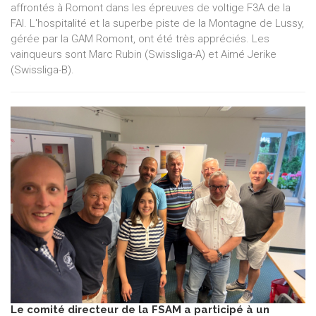
affrontés à Romont dans les épreuves de voltige F3A de la
FAI. L'hospitalité et la superbe piste de la Montagne de Lussy,
gérée par la GAM Romont, ont été très appréciés. Les
vainqueurs sont Marc Rubin (Swissliga-A) et Aimé Jerike
(Swissliga-B).
Le comité directeur de la FSAM a participé à un