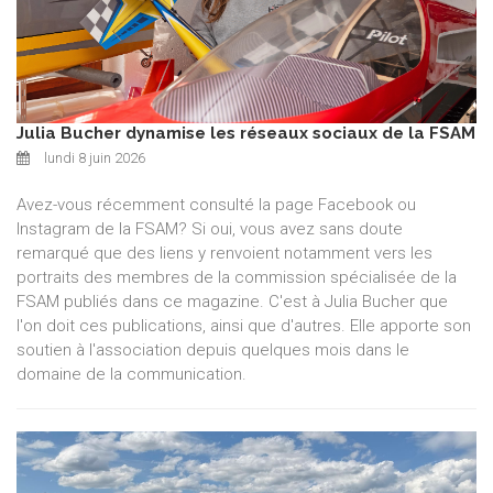
Julia Bucher dynamise les réseaux sociaux de la FSAM
lundi 8 juin 2026
Avez-vous récemment consulté la page Facebook ou
Instagram de la FSAM? Si oui, vous avez sans doute
remarqué que des liens y renvoient notamment vers les
portraits des membres de la commission spécialisée de la
FSAM publiés dans ce magazine. C'est à Julia Bucher que
l'on doit ces publications, ainsi que d'autres. Elle apporte son
soutien à l'association depuis quelques mois dans le
domaine de la communication.