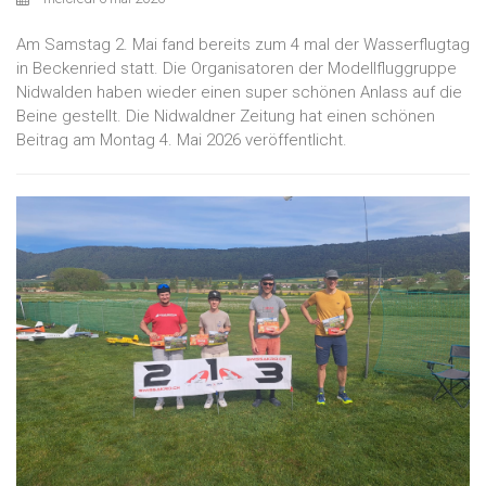
Am Samstag 2. Mai fand bereits zum 4 mal der Wasserflugtag
in Beckenried statt. Die Organisatoren der Modellfluggruppe
Nidwalden haben wieder einen super schönen Anlass auf die
Beine gestellt. Die Nidwaldner Zeitung hat einen schönen
Beitrag am Montag 4. Mai 2026 veröffentlicht.