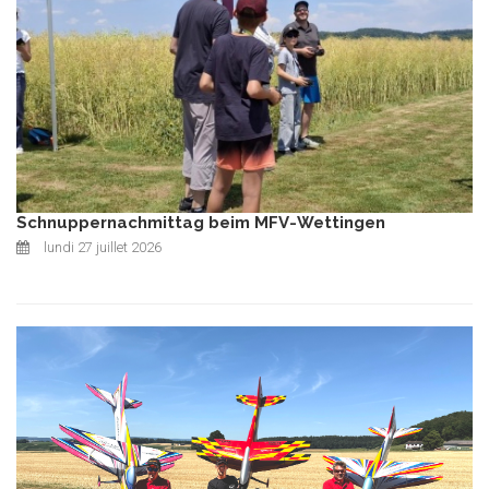
Schnuppernachmittag beim MFV-Wettingen
lundi 27 juillet 2026