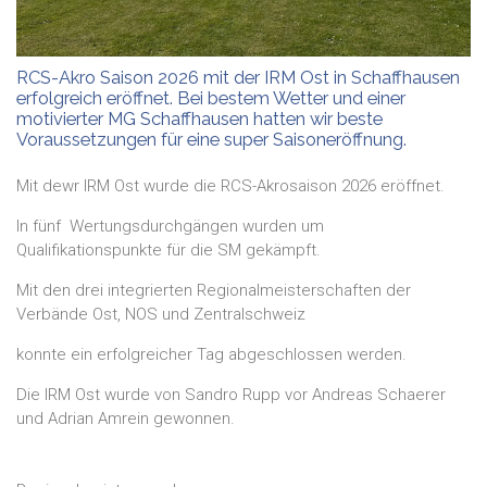
RCS-Akro Saison 2026 mit der IRM Ost in Schaffhausen
erfolgreich eröffnet. Bei bestem Wetter und einer
motivierter MG Schaffhausen hatten wir beste
Voraussetzungen für eine super Saisoneröffnung.
Mit dewr IRM Ost wurde die RCS-Akrosaison 2026 eröffnet.
In fünf Wertungsdurchgängen wurden um
Qualifikationspunkte für die SM gekämpft.
Mit den drei integrierten Regionalmeisterschaften der
Verbände Ost, NOS und Zentralschweiz
konnte ein erfolgreicher Tag abgeschlossen werden.
Die IRM Ost wurde von Sandro Rupp vor Andreas Schaerer
und Adrian Amrein gewonnen.