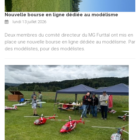
Nouvelle bourse en ligne dédiée au modélisme
lundi 13 juillet 2026
Deux membres du comité directeur du MG Furttal ont mis en
place une nouvelle bourse en ligne dédiée au modélisme. Par
des modélistes, pour des modélistes.