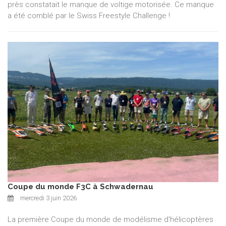
près constatait le manque de voltige motorisée. Ce manque
a été comblé par le Swiss Freestyle Challenge !
Coupe du monde F3C à Schwadernau
mercredi 3 juin 2026
La première Coupe du monde de modélisme d'hélicoptères