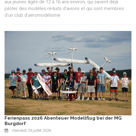
aux jeunes âgés de 12 à 16 ans environ, qui savent déjà
piloter des modèles réduits d'avions et qui sont membres
d'un club d'aéromodélisme
Ferienpass 2026 Abenteuer Modellflug bei der MG
Burgdorf
mercredi 29 juillet 2026