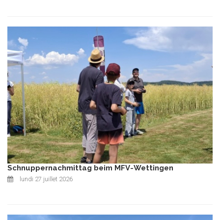
Schnuppernachmittag beim MFV-Wettingen
lundi 27 juillet 2026