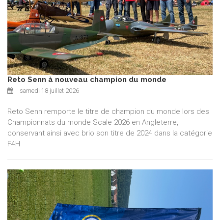
Reto Senn à nouveau champion du monde
samedi 18 juillet 2026
Reto Senn remporte le titre de champion du monde lors des
Championnats du monde Scale 2026 en Angleterre,
conservant ainsi avec brio son titre de 2024 dans la catégorie
F4H