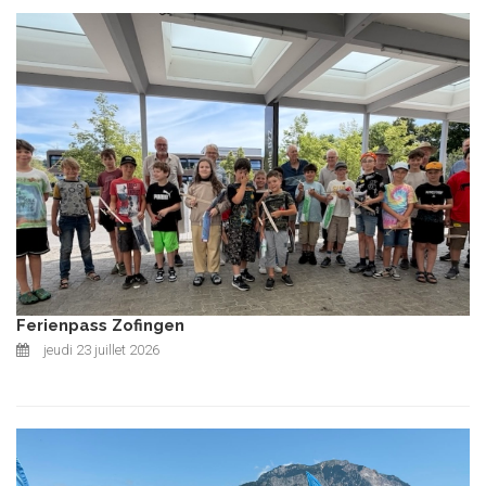
Ferienpass Zofingen
jeudi 23 juillet 2026