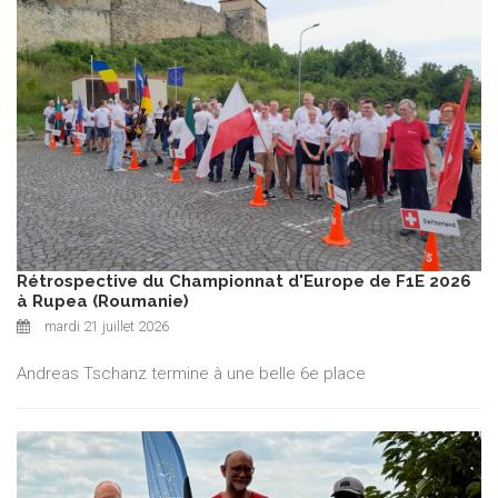
Rétrospective du Championnat d'Europe de F1E 2026
à Rupea (Roumanie)
mardi 21 juillet 2026
Andreas Tschanz termine à une belle 6e place