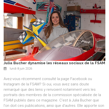
Julia Bucher dynamise les réseaux sociaux de la FSAM
lundi 8 juin 2026
Avez-vous récemment consulté la page Facebook ou
Instagram de la FSAM? Si oui, vous avez sans doute
remarqué que des liens y renvoient notamment vers les
portraits des membres de la commission spécialisée de la
FSAM publiés dans ce magazine. C'est à Julia Bucher que
l'on doit ces publications, ainsi que d'autres. Elle apporte son