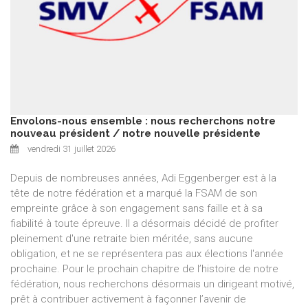
Envolons-nous ensemble : nous recherchons notre
nouveau président / notre nouvelle présidente
vendredi 31 juillet 2026
Depuis de nombreuses années, Adi Eggenberger est à la
tête de notre fédération et a marqué la FSAM de son
empreinte grâce à son engagement sans faille et à sa
fiabilité à toute épreuve. Il a désormais décidé de profiter
pleinement d'une retraite bien méritée, sans aucune
obligation, et ne se représentera pas aux élections l'année
prochaine. Pour le prochain chapitre de l’histoire de notre
fédération, nous recherchons désormais un dirigeant motivé,
prêt à contribuer activement à façonner l’avenir de