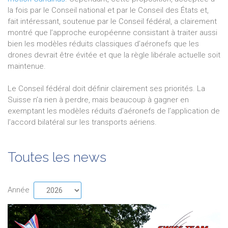
la fois par le Conseil national et par le Conseil des États et,
fait intéressant, soutenue par le Conseil fédéral, a clairement
montré que l’approche européenne consistant à traiter aussi
bien les modèles réduits classiques d’aéronefs que les
drones devrait être évitée et que la règle libérale actuelle soit
maintenue.
Le Conseil fédéral doit définir clairement ses priorités. La
Suisse n’a rien à perdre, mais beaucoup à gagner en
exemptant les modèles réduits d’aéronefs de l’application de
l’accord bilatéral sur les transports aériens.
Toutes les news
Année