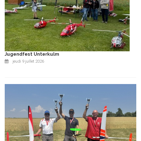
Jugendfest Unterkulm
jeudi 9 juillet 2026