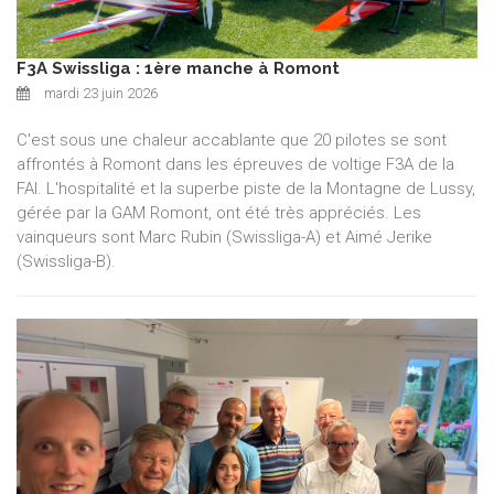
F3A Swissliga : 1ère manche à Romont
mardi 23 juin 2026
C'est sous une chaleur accablante que 20 pilotes se sont
affrontés à Romont dans les épreuves de voltige F3A de la
FAI. L'hospitalité et la superbe piste de la Montagne de Lussy,
gérée par la GAM Romont, ont été très appréciés. Les
vainqueurs sont Marc Rubin (Swissliga-A) et Aimé Jerike
(Swissliga-B).