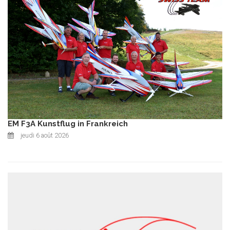
EM F3A Kunstflug in Frankreich
jeudi 6 août 2026