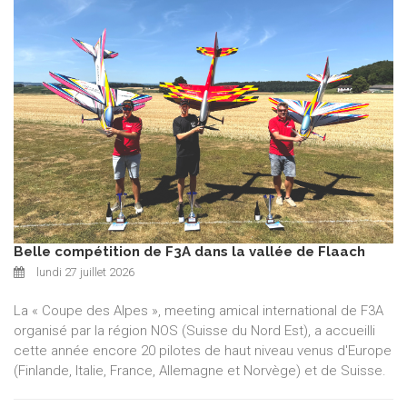
Belle compétition de F3A dans la vallée de Flaach
lundi 27 juillet 2026
La « Coupe des Alpes », meeting amical international de F3A
organisé par la région NOS (Suisse du Nord Est), a accueilli
cette année encore 20 pilotes de haut niveau venus d'Europe
(Finlande, Italie, France, Allemagne et Norvège) et de Suisse.