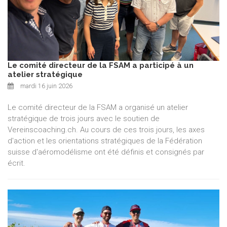
Le comité directeur de la FSAM a participé à un
atelier stratégique
mardi 16 juin 2026
Le comité directeur de la FSAM a organisé un atelier
stratégique de trois jours avec le soutien de
Vereinscoaching.ch. Au cours de ces trois jours, les axes
d'action et les orientations stratégiques de la Fédération
suisse d'aéromodélisme ont été définis et consignés par
écrit.