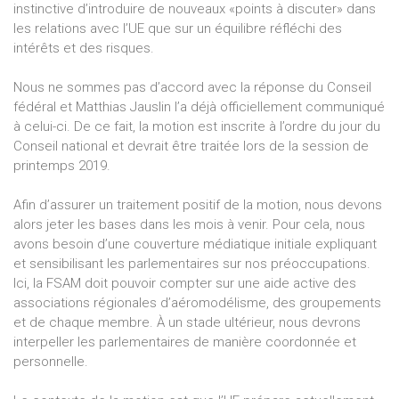
instinctive d’introduire de nouveaux «points à discuter» dans
les relations avec l’UE que sur un équilibre réfléchi des
intérêts et des risques.
Nous ne sommes pas d’accord avec la réponse du Conseil
fédéral et Matthias Jauslin l’a déjà officiellement communiqué
à celui-ci. De ce fait, la motion est inscrite à l’ordre du jour du
Conseil national et devrait être traitée lors de la session de
printemps 2019.
Afin d’assurer un traitement positif de la motion, nous devons
alors jeter les bases dans les mois à venir. Pour cela, nous
avons besoin d’une couverture médiatique initiale expliquant
et sensibilisant les parlementaires sur nos préoccupations.
Ici, la FSAM doit pouvoir compter sur une aide active des
associations régionales d’aéromodélisme, des groupements
et de chaque membre. À un stade ultérieur, nous devrons
interpeller les parlementaires de manière coordonnée et
personnelle.