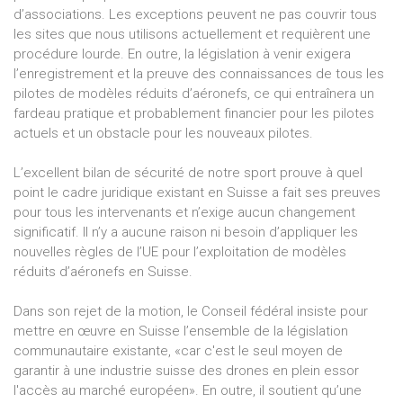
d’associations. Les exceptions peuvent ne pas couvrir tous
les sites que nous utilisons actuellement et requièrent une
procédure lourde. En outre, la législation à venir exigera
l’enregistrement et la preuve des connaissances de tous les
pilotes de modèles réduits d’aéronefs, ce qui entraînera un
fardeau pratique et probablement financier pour les pilotes
actuels et un obstacle pour les nouveaux pilotes.
L’excellent bilan de sécurité de notre sport prouve à quel
point le cadre juridique existant en Suisse a fait ses preuves
pour tous les intervenants et n’exige aucun changement
significatif. Il n’y a aucune raison ni besoin d’appliquer les
nouvelles règles de l’UE pour l’exploitation de modèles
réduits d’aéronefs en Suisse.
Dans son rejet de la motion, le Conseil fédéral insiste pour
mettre en œuvre en Suisse l’ensemble de la législation
communautaire existante, «car c'est le seul moyen de
garantir à une industrie suisse des drones en plein essor
l'accès au marché européen». En outre, il soutient qu’une