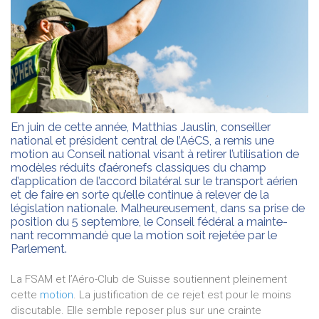
En juin de cette année, Matthias Jauslin, conseiller
national et président central de l’AéCS, a remis une
motion au Conseil national visant à retirer l’utilisation de
modèles réduits d’aéronefs classiques du champ
d’application de l’accord bilatéral sur le transport aérien
et de faire en sorte qu’elle continue à relever de la
législation nationale. Malheureusement, dans sa prise de
position du 5 septembre, le Conseil fédéral a mainte-
nant recommandé que la motion soit rejetée par le
Parlement.
La FSAM et l’Aéro-Club de Suisse soutiennent pleinement
cette
motion
. La justification de ce rejet est pour le moins
discutable. Elle semble reposer plus sur une crainte