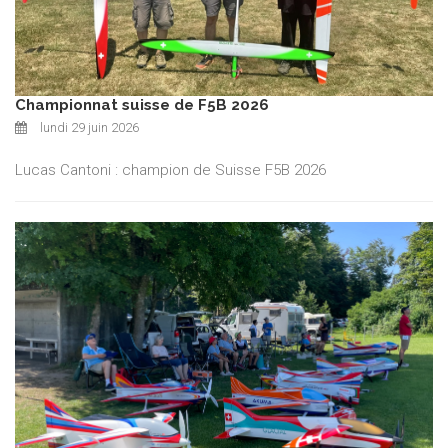
Championnat suisse de F5B 2026
lundi 29 juin 2026
Lucas Cantoni : champion de Suisse F5B 2026