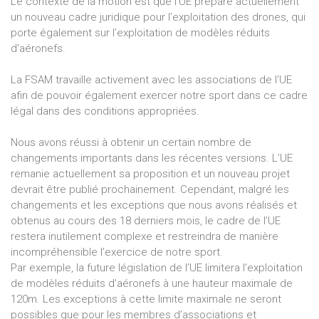
Le contexte de la motion est que l’UE prépare actuellement
un nouveau cadre juridique pour l’exploitation des drones, qui
porte également sur l’exploitation de modèles réduits
d’aéronefs.
La FSAM travaille activement avec les associations de l’UE
afin de pouvoir également exercer notre sport dans ce cadre
légal dans des conditions appropriées.
Nous avons réussi à obtenir un certain nombre de
changements importants dans les récentes versions. L’UE
remanie actuellement sa proposition et un nouveau projet
devrait être publié prochainement. Cependant, malgré les
changements et les exceptions que nous avons réalisés et
obtenus au cours des 18 derniers mois, le cadre de l’UE
restera inutilement complexe et restreindra de manière
incompréhensible l’exercice de notre sport.
Par exemple, la future législation de l’UE limitera l’exploitation
de modèles réduits d’aéronefs à une hauteur maximale de
120m. Les exceptions à cette limite maximale ne seront
possibles que pour les membres d’associations et