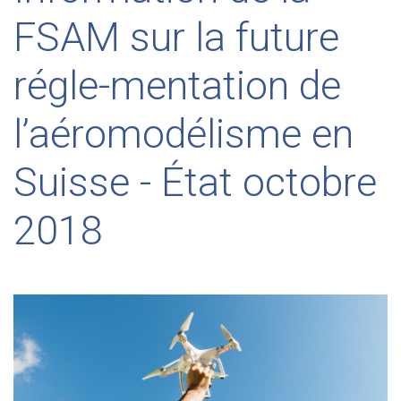
FSAM sur la future
régle-mentation de
l’aéromodélisme en
Suisse - État octobre
2018