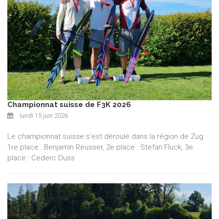
Championnat suisse de F3K 2026
lundi 15 juin 2026
Le championnat suisse s'est déroulé dans la région de Zug.
1re place : Benjamin Reusser, 2e place : Stefan Fluck, 3e
place : Cederc Duss