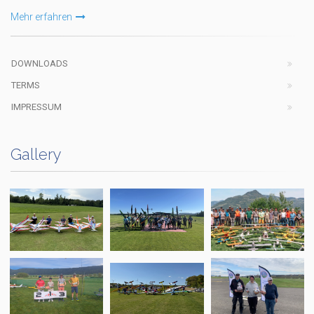
Mehr erfahren
DOWNLOADS
TERMS
IMPRESSUM
Gallery