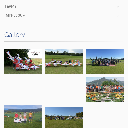
TERMS
IMPRESSUM
Gallery