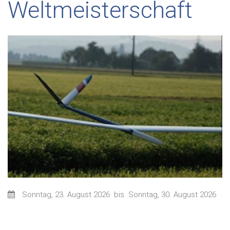
Weltmeisterschaft
Sonntag, 23. August 2026
bis
Sonntag, 30. August 2026