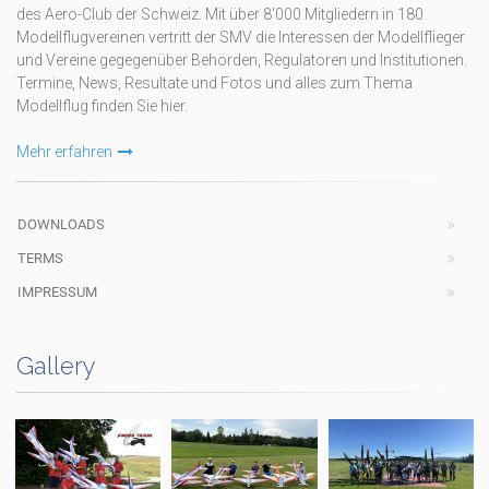
des Aero-Club der Schweiz. Mit über 8'000 Mitgliedern in 180
Modellflugvereinen vertritt der SMV die Interessen der Modellflieger
und Vereine gegegenüber Behörden, Regulatoren und Institutionen.
Termine, News, Resultate und Fotos und alles zum Thema
Modellflug finden Sie hier.
Mehr erfahren
DOWNLOADS
TERMS
IMPRESSUM
Gallery