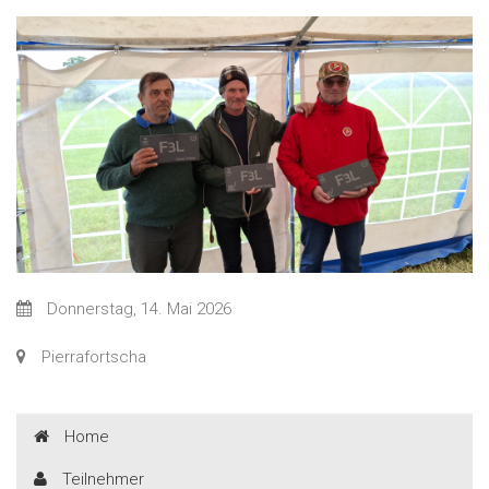
Donnerstag, 14. Mai 2026
Pierrafortscha
Home
Teilnehmer