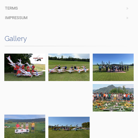
TERMS
IMPRESSUM
Gallery