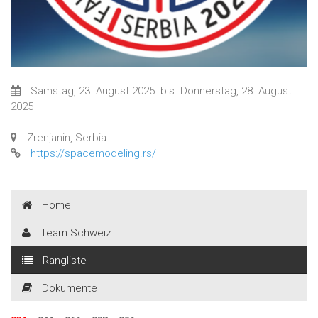
Samstag, 23. August 2025
bis
Donnerstag, 28. August
2025
Zrenjanin, Serbia
https://spacemodeling.rs/
Home
Team Schweiz
Rangliste
Dokumente