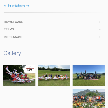
Mehr erfahren
DOWNLOADS
TERMS
IMPRESSUM
Gallery