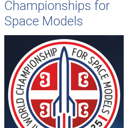
Championships for
Space Models