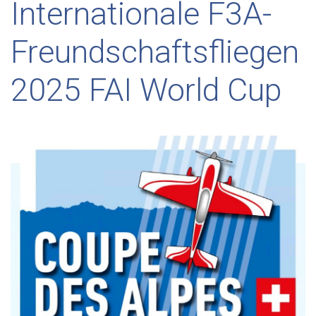
Internationale F3A-
Freundschaftsfliegen
2025 FAI World Cup