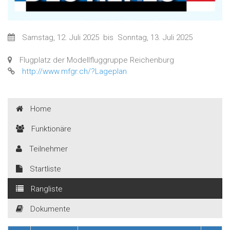
Samstag, 12. Juli 2025
bis
Sonntag, 13. Juli 2025
Flugplatz der Modellfluggruppe Reichenburg
http://www.mfgr.ch/?Lageplan
Home
Funktionäre
Teilnehmer
Startliste
Rangliste
Dokumente