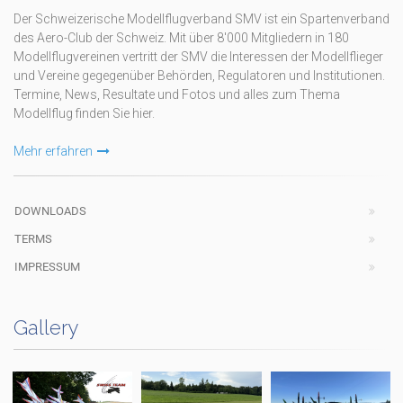
Der Schweizerische Modellflugverband SMV ist ein Spartenverband
des Aero-Club der Schweiz. Mit über 8'000 Mitgliedern in 180
Modellflugvereinen vertritt der SMV die Interessen der Modellflieger
und Vereine gegegenüber Behörden, Regulatoren und Institutionen.
Termine, News, Resultate und Fotos und alles zum Thema
Modellflug finden Sie hier.
Mehr erfahren
DOWNLOADS
TERMS
IMPRESSUM
Gallery