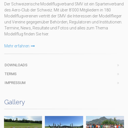
Der Schweizerische Modellflugverband SMV ist ein Spartenverband
des Aero-Club der Schweiz. Mit über 8'000 Mitgliedern in 180
Modellflugvereinen vertritt der SMV die Interessen der Modellflieger
und Vereine gegegenüber Behörden, Regulatoren und Institutionen.
Termine, News, Resultate und Fotos und alles zum Thema
Modellflug finden Sie hier.
Mehr erfahren
DOWNLOADS
TERMS
IMPRESSUM
Gallery