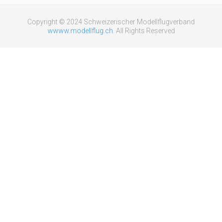
Copyright © 2024 Schweizerischer Modellflugverband
wwww.modellflug.ch
. All Rights Reserved