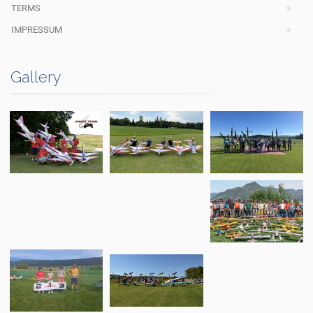
TERMS
IMPRESSUM
Gallery