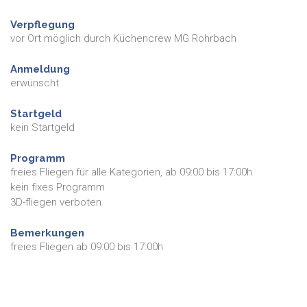
Verpflegung
vor Ort möglich durch Küchencrew MG Rohrbach
Anmeldung
erwünscht
Startgeld
kein Startgeld
Programm
freies Fliegen für alle Kategorien, ab 09:00 bis 17:00h
kein fixes Programm
3D-fliegen verboten
Bemerkungen
freies Fliegen ab 09:00 bis 17:00h