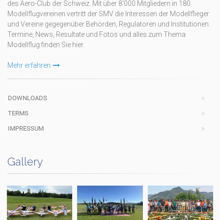
des Aero-Club der Schweiz. Mit über 8'000 Mitgliedern in 180
Modellflugvereinen vertritt der SMV die Interessen der Modellflieger
und Vereine gegegenüber Behörden, Regulatoren und Institutionen.
Termine, News, Resultate und Fotos und alles zum Thema
Modellflug finden Sie hier.
Mehr erfahren
DOWNLOADS
TERMS
IMPRESSUM
Gallery