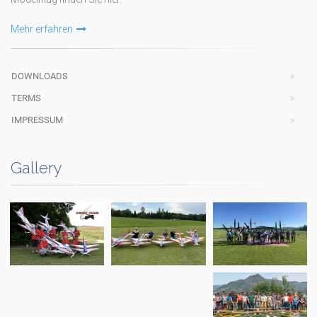
Mehr erfahren
DOWNLOADS
TERMS
IMPRESSUM
Gallery