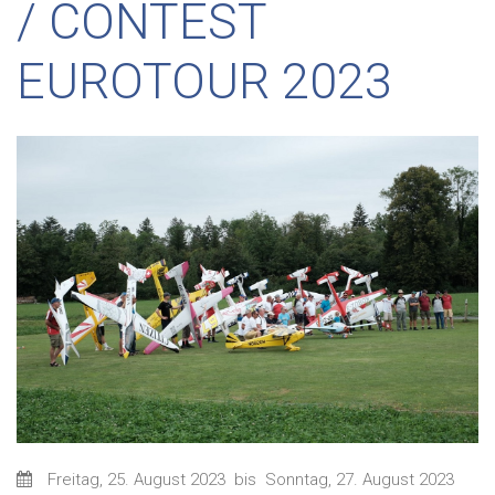
/ CONTEST
EUROTOUR 2023
Freitag, 25. August 2023
bis
Sonntag, 27. August 2023