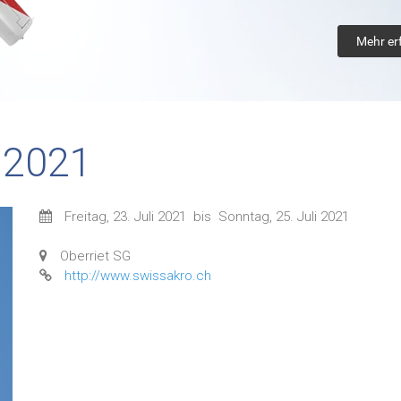
Mehr er
 2021
Freitag, 23. Juli 2021
bis
Sonntag, 25. Juli 2021
Oberriet SG
http://www.swissakro.ch