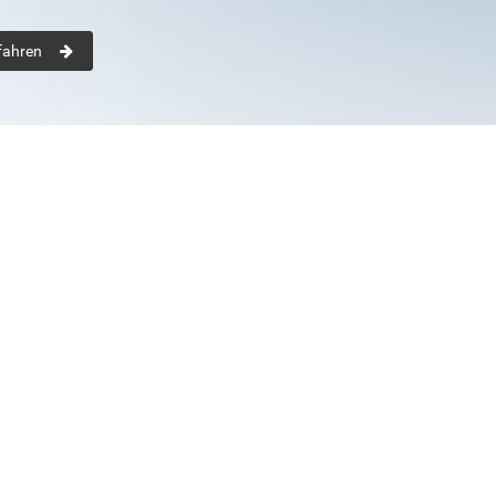
fahren