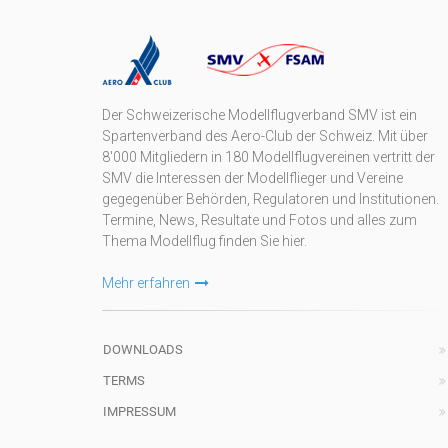
Der Schweizerische Modellflugverband SMV ist ein
Spartenverband des Aero-Club der Schweiz. Mit über
8'000 Mitgliedern in 180 Modellflugvereinen vertritt der
SMV die Interessen der Modellflieger und Vereine
gegegenüber Behörden, Regulatoren und Institutionen.
Termine, News, Resultate und Fotos und alles zum
Thema Modellflug finden Sie hier.
Mehr erfahren
DOWNLOADS
TERMS
IMPRESSUM