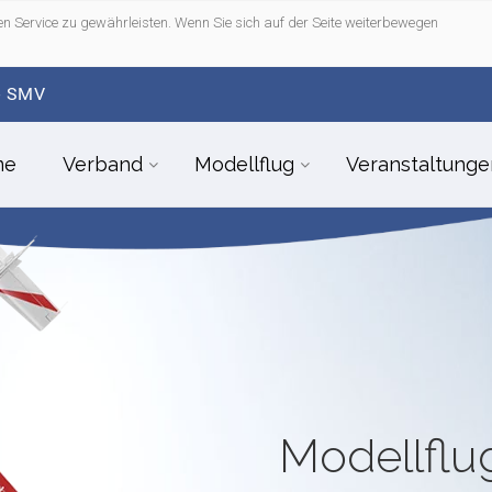
n Service zu gewährleisten. Wenn Sie sich auf der Seite weiterbewegen
- SMV
me
Verband
Modellflug
Veranstaltunge
Modellfl