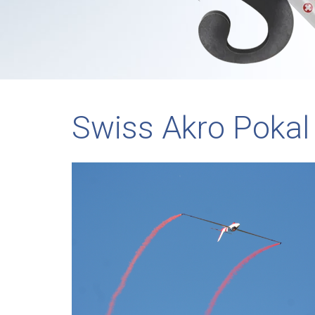
Swiss Akro Pokal