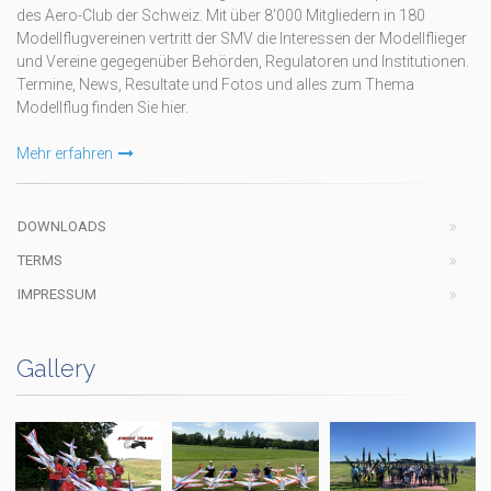
des Aero-Club der Schweiz. Mit über 8'000 Mitgliedern in 180
Modellflugvereinen vertritt der SMV die Interessen der Modellflieger
und Vereine gegegenüber Behörden, Regulatoren und Institutionen.
Termine, News, Resultate und Fotos und alles zum Thema
Modellflug finden Sie hier.
Mehr erfahren
DOWNLOADS
TERMS
IMPRESSUM
Gallery