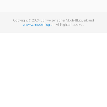
Copyright © 2024 Schweizerischer Modellflugverband
wwww.modellflug.ch
. All Rights Reserved