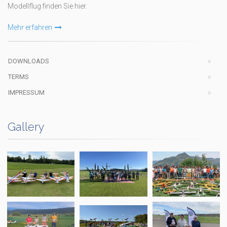
Modellflug finden Sie hier.
Mehr erfahren
DOWNLOADS
TERMS
IMPRESSUM
Gallery