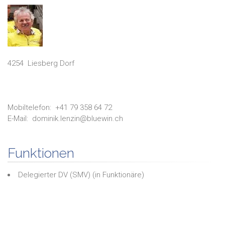
4254
Liesberg Dorf
Mobiltelefon:
+41 79 358 64 72
E-Mail:
dominik.lenzin@bluewin.ch
Funktionen
Delegierter DV (SMV)
(in
Funktionäre
)