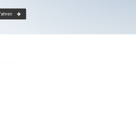
fahren