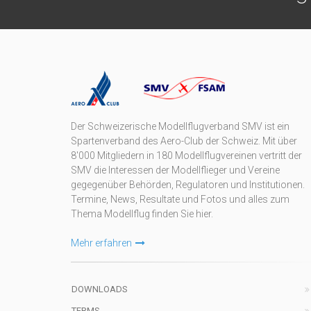
Der Schweizerische Modellflugverband SMV ist ein
Spartenverband des Aero-Club der Schweiz. Mit über
8'000 Mitgliedern in 180 Modellflugvereinen vertritt der
SMV die Interessen der Modellflieger und Vereine
gegegenüber Behörden, Regulatoren und Institutionen.
Termine, News, Resultate und Fotos und alles zum
Thema Modellflug finden Sie hier.
Mehr erfahren
DOWNLOADS
TERMS