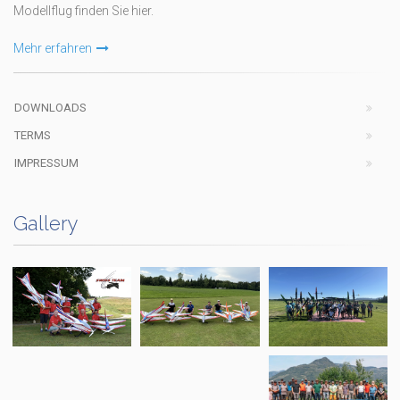
Modellflug finden Sie hier.
Mehr erfahren
DOWNLOADS
TERMS
IMPRESSUM
Gallery