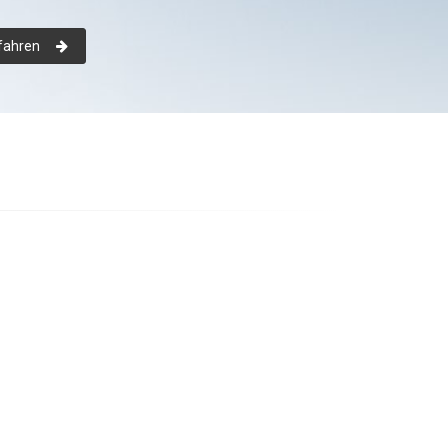
fahren