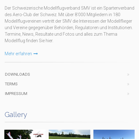
Der Schweizerische Modellflugverband SMV ist ein Spartenverband
des Aero-Club der Schweiz. Mit über 8'000 Mitgliedern in 180
Modellflugvereinen vertritt der SMV die Interessen der Modellflieger
und Vereine gegegenüber Behörden, Regulatoren und Institutionen.
Termine, News, Resultate und Fotos und alles zum Thema
Modellflug finden Sie hier.
Mehr erfahren
DOWNLOADS
TERMS
IMPRESSUM
Gallery