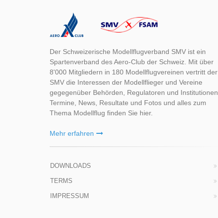
Der Schweizerische Modellflugverband SMV ist ein
Spartenverband des Aero-Club der Schweiz. Mit über
8'000 Mitgliedern in 180 Modellflugvereinen vertritt der
SMV die Interessen der Modellflieger und Vereine
gegegenüber Behörden, Regulatoren und Institutionen
Termine, News, Resultate und Fotos und alles zum
Thema Modellflug finden Sie hier.
Mehr erfahren
DOWNLOADS
TERMS
IMPRESSUM