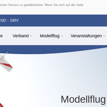
hen Service zu gewährleisten. Wenn Sie sich auf der Seite
ND - SMV
e
Verband
Modellflug
Veranstaltungen
Modellflu