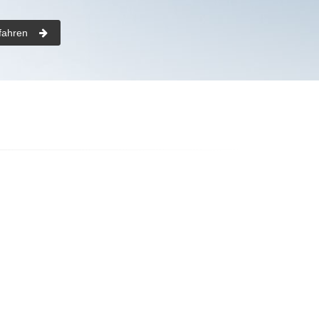
fahren