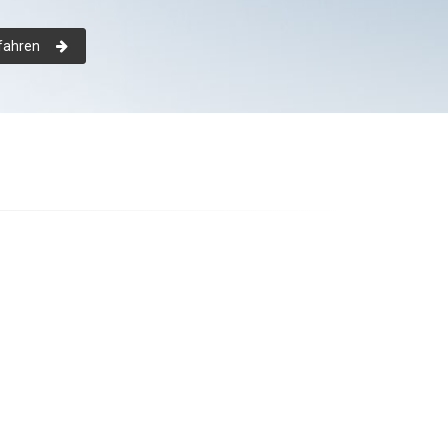
fahren