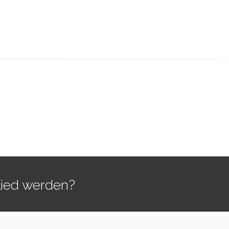
lied werden?