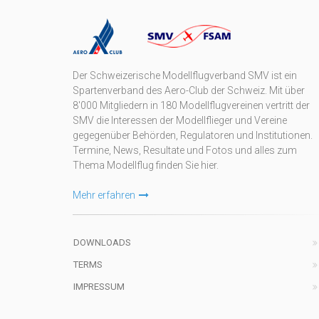
Der Schweizerische Modellflugverband SMV ist ein
Spartenverband des Aero-Club der Schweiz. Mit über
8'000 Mitgliedern in 180 Modellflugvereinen vertritt der
SMV die Interessen der Modellflieger und Vereine
gegegenüber Behörden, Regulatoren und Institutionen.
Termine, News, Resultate und Fotos und alles zum
Thema Modellflug finden Sie hier.
Mehr erfahren
DOWNLOADS
TERMS
IMPRESSUM