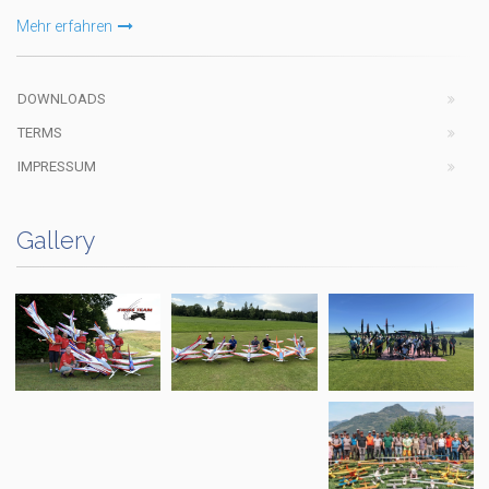
Mehr erfahren
DOWNLOADS
TERMS
IMPRESSUM
Gallery